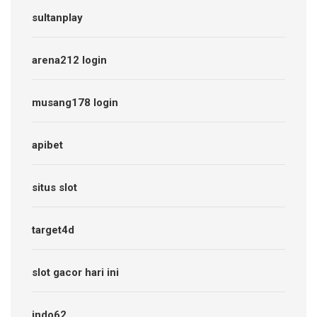
sultanplay
arena212 login
musang178 login
apibet
situs slot
target4d
slot gacor hari ini
indo62