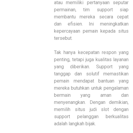
atau memiliki pertanyaan seputar
permainan, tim support siap
membantu mereka secara cepat
dan efisien. Ini meningkatkan
kepercayaan pemain kepada situs
tersebut.
Tak hanya kecepatan respon yang
penting, tetapi juga kualitas layanan
yang diberikan. Support yang
tanggap dan solutif memastikan
pemain mendapat bantuan yang
mereka butuhkan untuk pengalaman
bermain yang aman dan
menyenangkan. Dengan demikian,
memilih situs judi slot dengan
support pelanggan berkualitas
adalah langkah bijak.