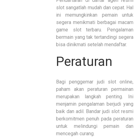
Pendaftaran di daftar agen resmi
slot sangatlah mudah dan cepat. Hal
ini memungkinkan pemain untuk
segera menikmati berbagai macam
game slot terbaru. Pengalaman
bermain yang tak tertandingi segera
bisa dinikmati setelah mendaftar.
Peraturan
Bagi penggemar judi slot online,
paham akan peraturan permainan
merupakan langkah penting. Ini
menjamin pengalaman berjudi yang
baik dan adil. Bandar judi slot resmi
berkomitmen penuh pada peraturan
untuk melindungi pemain dan
mencegah curang.