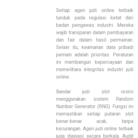
Setiap agen judi online terbaik
tunduk pada regulasi ketat dari
badan pengawas industri. Mereka
wajib transparan dalam pembayaran
dan fair dalam hasil permainan.
Selain itu, keamanan data pribadi
pemain adalah prioritas. Peraturan
ini membangun kepercayaan dan
memelihara integritas industri judi
online.
Bandar judi slot resmi
menggunakan sistem Random
Number Generator (RNG). Fungsi ini
memastikan setiap putaran slot
benar-benar acak, tanpa
kecurangan. Agen judi online terbaik
juga diawasi secara berkala. Audit