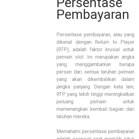
Persentase
Pembayaran
Persentase pembayaran, atau yang
dikenal dengan Return to Player
(RTP), adalah faktor krusial untuk
pemain slot. Ini merupakan angka
yang menggambarkan berapa
persen dari semua taruhan pemain
yang akan dikembalikan dalam
jangka panjang. Dengan kata lain,
RTP yang lebih tinggi meningkatkan
peluang pemain untuk
memenangkan kembali bagian dari
taruhan mereka.
Memahami persentase pembayaran
adalah esensial saat memilih situs