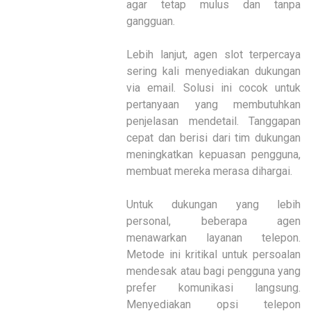
agar tetap mulus dan tanpa
gangguan.
Lebih lanjut, agen slot terpercaya
sering kali menyediakan dukungan
via email. Solusi ini cocok untuk
pertanyaan yang membutuhkan
penjelasan mendetail. Tanggapan
cepat dan berisi dari tim dukungan
meningkatkan kepuasan pengguna,
membuat mereka merasa dihargai.
Untuk dukungan yang lebih
personal, beberapa agen
menawarkan layanan telepon.
Metode ini kritikal untuk persoalan
mendesak atau bagi pengguna yang
prefer komunikasi langsung.
Menyediakan opsi telepon