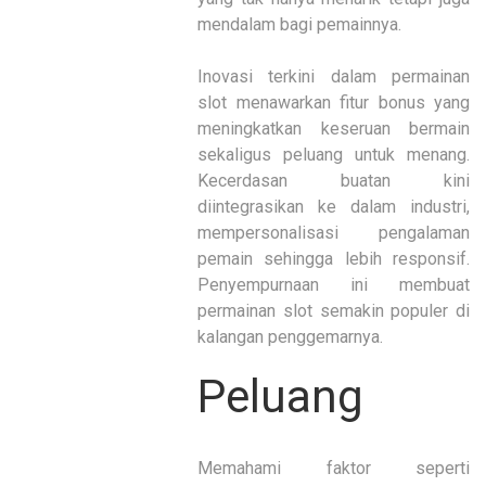
mendalam bagi pemainnya.
Inovasi terkini dalam permainan
slot menawarkan fitur bonus yang
meningkatkan keseruan bermain
sekaligus peluang untuk menang.
Kecerdasan buatan kini
diintegrasikan ke dalam industri,
mempersonalisasi pengalaman
pemain sehingga lebih responsif.
Penyempurnaan ini membuat
permainan slot semakin populer di
kalangan penggemarnya.
Peluang
Memahami faktor seperti