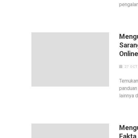
pengalam
Mengu
Saran
Onlin
27 OCT
Temukan 
panduan 
lainnya d
Mengu
Fakta