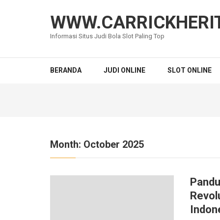
Skip
to
WWW.CARRICKHERI
content
Informasi Situs Judi Bola Slot Paling Top
(Press
Enter)
BERANDA
JUDI ONLINE
SLOT ONLINE
Month:
October 2025
Pandu
Revol
Indon