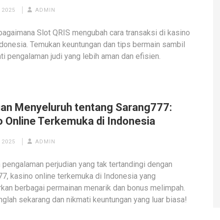
 2025
ADMIN
 bagaimana Slot QRIS mengubah cara transaksi di kasino
ndonesia. Temukan keuntungan dan tips bermain sambil
i pengalaman judi yang lebih aman dan efisien.
an Menyeluruh tentang Sarang777:
o Online Terkemuka di Indonesia
 2025
ADMIN
pengalaman perjudian yang tak tertandingi dengan
7, kasino online terkemuka di Indonesia yang
kan berbagai permainan menarik dan bonus melimpah.
glah sekarang dan nikmati keuntungan yang luar biasa!