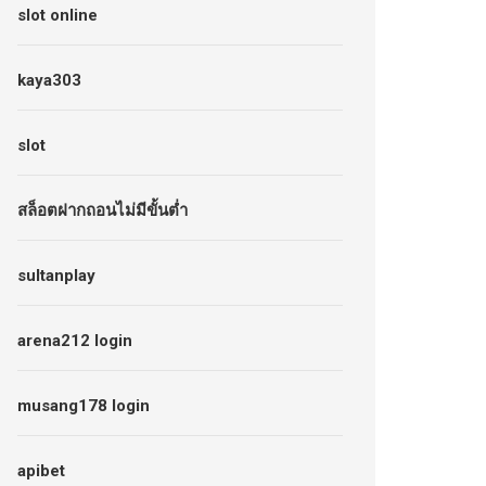
slot online
kaya303
slot
สล็อตฝากถอนไม่มีขั้นต่ำ
sultanplay
arena212 login
musang178 login
apibet