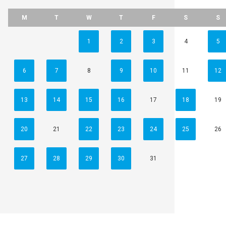
M
T
W
T
F
S
S
1
2
3
4
5
6
7
8
9
10
11
12
13
14
15
16
17
18
19
20
21
22
23
24
25
26
27
28
29
30
31