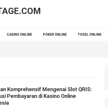
TAGE.COM
CASINO ONLINE
POKER ONLINE
TOGEL ONLINE
an Komprehensif Mengenai Slot QRIS:
usi Pembayaran di Kasino Online
esia