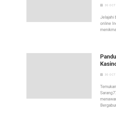
30 OCT
Jelajahi
online I
menikmat
Pandu
Kasin
30 OCT
Temukan 
Sarang77
menawar
Bergabun