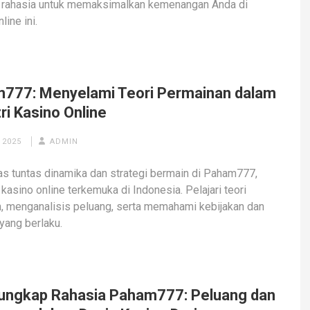
n rahasia untuk memaksimalkan kemenangan Anda di
line ini.
777: Menyelami Teori Permainan dalam
ri Kasino Online
 2025
ADMIN
 tuntas dinamika dan strategi bermain di Paham777,
 kasino online terkemuka di Indonesia. Pelajari teori
n, menganalisis peluang, serta memahami kebijakan dan
 yang berlaku.
ngkap Rahasia Paham777: Peluang dan