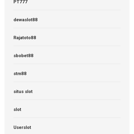
PT777
dewaslot88
Rajatoto88
sbobet88
stm88
situs slot
slot
Userslot