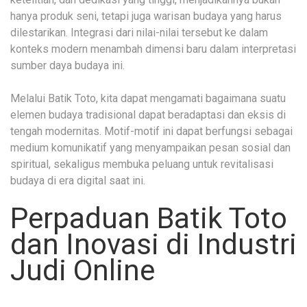
hanya produk seni, tetapi juga warisan budaya yang harus
dilestarikan. Integrasi dari nilai-nilai tersebut ke dalam
konteks modern menambah dimensi baru dalam interpretasi
sumber daya budaya ini.
Melalui Batik Toto, kita dapat mengamati bagaimana suatu
elemen budaya tradisional dapat beradaptasi dan eksis di
tengah modernitas. Motif-motif ini dapat berfungsi sebagai
medium komunikatif yang menyampaikan pesan sosial dan
spiritual, sekaligus membuka peluang untuk revitalisasi
budaya di era digital saat ini.
Perpaduan Batik Toto
dan Inovasi di Industri
Judi Online