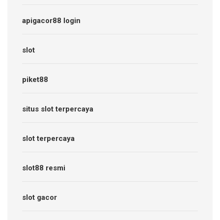
apigacor88 login
slot
piket88
situs slot terpercaya
slot terpercaya
slot88 resmi
slot gacor