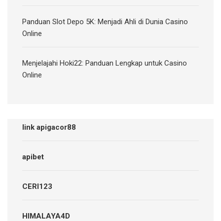
Panduan Slot Depo 5K: Menjadi Ahli di Dunia Casino
Online
Menjelajahi Hoki22: Panduan Lengkap untuk Casino
Online
link apigacor88
apibet
CERI123
HIMALAYA4D