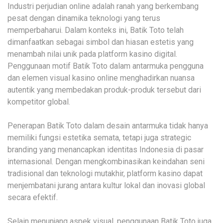
Industri perjudian online adalah ranah yang berkembang
pesat dengan dinamika teknologi yang terus
memperbaharui. Dalam konteks ini, Batik Toto telah
dimanfaatkan sebagai simbol dan hiasan estetis yang
menambah nilai unik pada platform kasino digital.
Penggunaan motif Batik Toto dalam antarmuka pengguna
dan elemen visual kasino online menghadirkan nuansa
autentik yang membedakan produk-produk tersebut dari
kompetitor global.
Penerapan Batik Toto dalam desain antarmuka tidak hanya
memiliki fungsi estetika semata, tetapi juga strategic
branding yang menancapkan identitas Indonesia di pasar
internasional. Dengan mengkombinasikan keindahan seni
tradisional dan teknologi mutakhir, platform kasino dapat
menjembatani jurang antara kultur lokal dan inovasi global
secara efektif.
Selain menunjang aspek visual, penggunaan Batik Toto juga