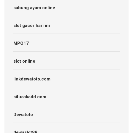
sabung ayam online
slot gacor hari ini
MPO17
slot online
linkdewatoto.com
situsaka4d.com
Dewatoto
dewaslot88