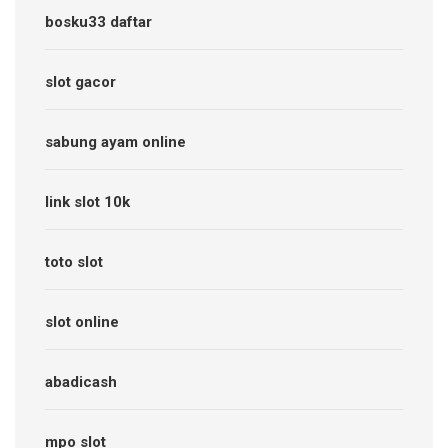
bosku33 daftar
slot gacor
sabung ayam online
link slot 10k
toto slot
slot online
abadicash
mpo slot