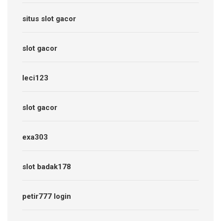
situs slot gacor
slot gacor
leci123
slot gacor
exa303
slot badak178
petir777 login