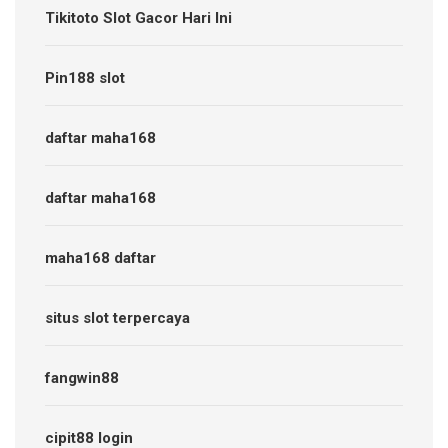
Tikitoto Slot Gacor Hari Ini
Pin188 slot
daftar maha168
daftar maha168
maha168 daftar
situs slot terpercaya
fangwin88
cipit88 login