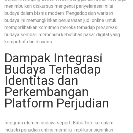
menimbulkan diskursus mengenai penyelarasan nilai
budaya dalam bisnis modern. Pengadopsian warisan
budaya ini memungkinkan perusahaan judi online untuk
memperlihatkan komitmen mereka terhadap preservasi
budaya sembari memenuhi kebutuhan pasar digital yang
kompetitif dan dinamis.
Dampak Integrasi
Budaya Terhadap
Identitas dan
Perkembangan
Platform Perjudian
Integrasi elemen budaya seperti Batik Toto ke dalam
industri perjudian online memiliki implikasi signifikan