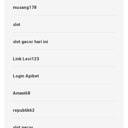
musang178
slot
slot gacor hari ini
Link Leci123
Login Apibet
Amavi68
republik62
slot gacor