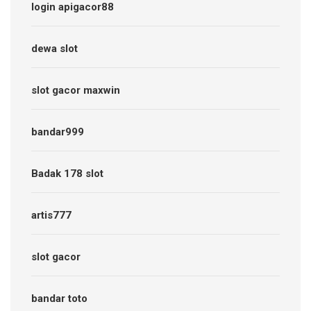
login apigacor88
dewa slot
slot gacor maxwin
bandar999
Badak 178 slot
artis777
slot gacor
bandar toto