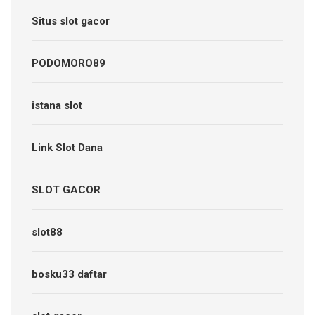
Situs slot gacor
PODOMORO89
istana slot
Link Slot Dana
SLOT GACOR
slot88
bosku33 daftar