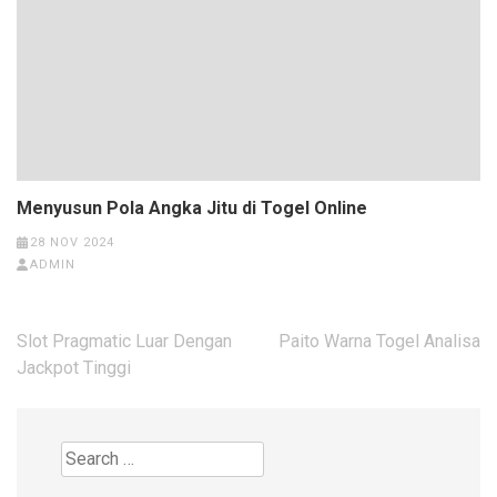
Menyusun Pola Angka Jitu di Togel Online
28 NOV 2024
ADMIN
Post
Slot Pragmatic Luar Dengan
Paito Warna Togel Analisa
navigation
Jackpot Tinggi
Search
for: