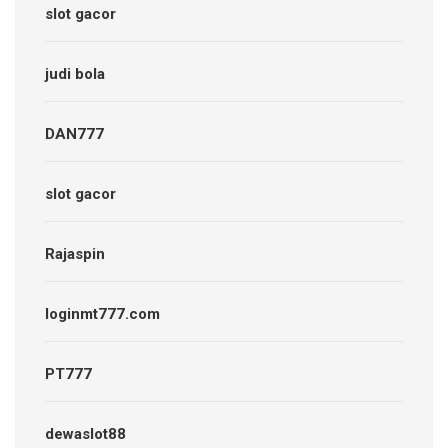
slot gacor
judi bola
DAN777
slot gacor
Rajaspin
loginmt777.com
PT777
dewaslot88