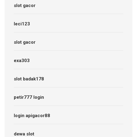
slot gacor
leci123
slot gacor
exa303
slot badak178
petir777 login
login apigacor88
dewa slot