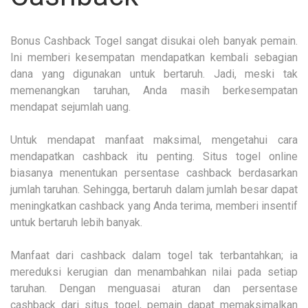
Bonus Cashback Togel sangat disukai oleh banyak pemain.
Ini memberi kesempatan mendapatkan kembali sebagian
dana yang digunakan untuk bertaruh. Jadi, meski tak
memenangkan taruhan, Anda masih berkesempatan
mendapat sejumlah uang.
Untuk mendapat manfaat maksimal, mengetahui cara
mendapatkan cashback itu penting. Situs togel online
biasanya menentukan persentase cashback berdasarkan
jumlah taruhan. Sehingga, bertaruh dalam jumlah besar dapat
meningkatkan cashback yang Anda terima, memberi insentif
untuk bertaruh lebih banyak.
Manfaat dari cashback dalam togel tak terbantahkan; ia
mereduksi kerugian dan menambahkan nilai pada setiap
taruhan. Dengan menguasai aturan dan persentase
cashback dari situs togel, pemain dapat memaksimalkan