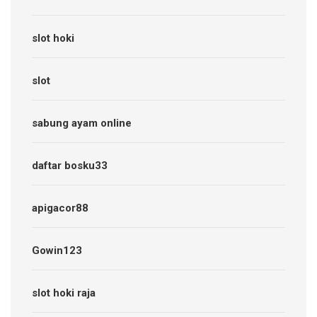
slot hoki
slot
sabung ayam online
daftar bosku33
apigacor88
Gowin123
slot hoki raja