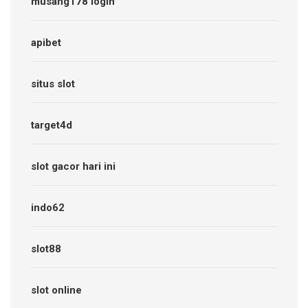
musang178 login
apibet
situs slot
target4d
slot gacor hari ini
indo62
slot88
slot online