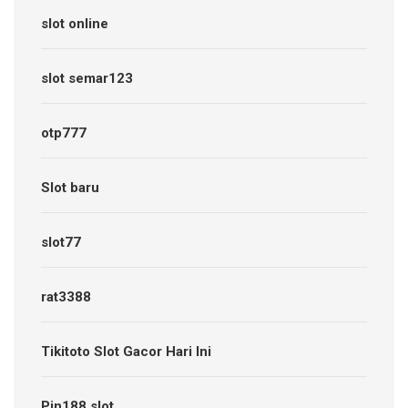
slot online
slot semar123
otp777
Slot baru
slot77
rat3388
Tikitoto Slot Gacor Hari Ini
Pin188 slot