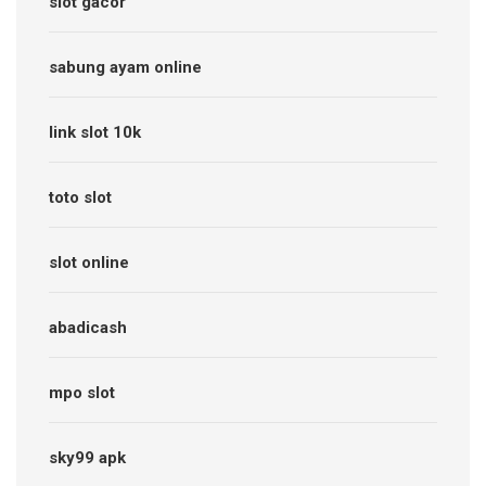
slot gacor
sabung ayam online
link slot 10k
toto slot
slot online
abadicash
mpo slot
sky99 apk