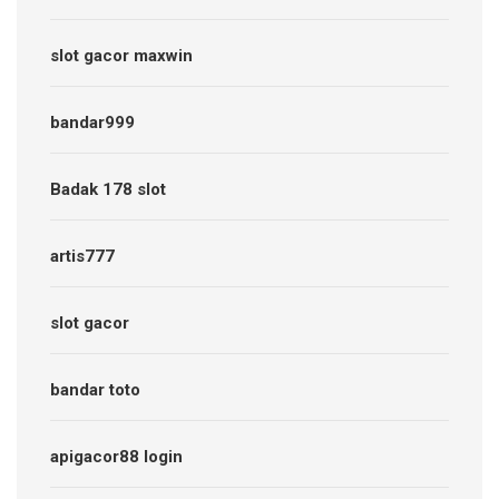
slot gacor maxwin
bandar999
Badak 178 slot
artis777
slot gacor
bandar toto
apigacor88 login