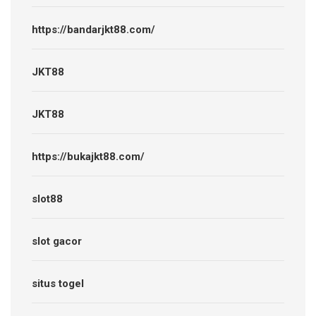
https://bandarjkt88.com/
JKT88
JKT88
https://bukajkt88.com/
slot88
slot gacor
situs togel