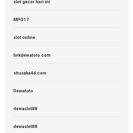
slot gacor hari ini
MPO17
slot online
linkdewatoto.com
situsaka4d.com
Dewatoto
dewaslot88
dewaslot88