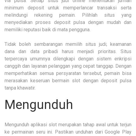
via pulsa. Setiap situs judi online menentukan jumlah
minimum deposit untuk memperlancar transaksi serta
melindungi rekening pemain. Pilihlah situs yang
menyediakan proses deposit pulsa dengan mudah dan
memiliki reputasi baik di mata pengguna.
Tidak boleh sembarangan memilih situs judi; keamanan
dana dan data pribadi harus menjadi prioritas. Situs
terpercaya umumnya dilengkapi dengan sistem enkripsi
canggih dan layanan pelanggan yang cepat tanggap. Dengan
memperhatikan semua persyaratan tersebut, pemain bisa
merasakan keseruan bermain slot dengan deposit pulsa
tanpa khawatir.
Mengunduh
Mengunduh aplikasi slot merupakan tahap awal untuk terjun
ke permainan seru ini. Pastikan unduhan dari Google Play