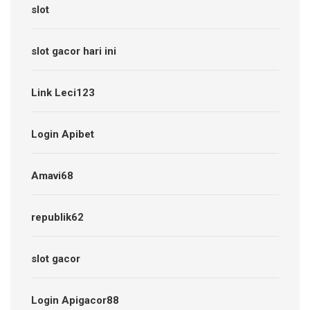
slot
slot gacor hari ini
Link Leci123
Login Apibet
Amavi68
republik62
slot gacor
Login Apigacor88