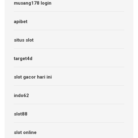
musang178 login
apibet
situs slot
target4d
slot gacor hari ini
indo62
slot88
slot online