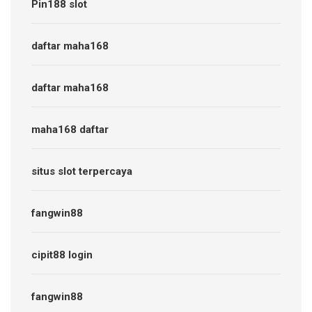
Pin188 slot
daftar maha168
daftar maha168
maha168 daftar
situs slot terpercaya
fangwin88
cipit88 login
fangwin88