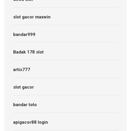
slot gacor maxwin
bandar999
Badak 178 slot
artis777
slot gacor
bandar toto
apigacor88 login