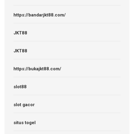
https://bandarjkt88.com/
JKT88
JKT88
https://bukajkt88.com/
slot88
slot gacor
situs togel