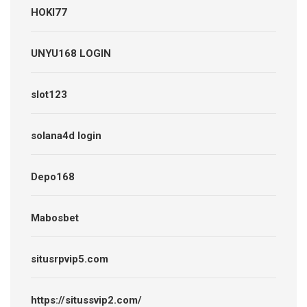
HOKI77
UNYU168 LOGIN
slot123
solana4d login
Depo168
Mabosbet
situsrpvip5.com
https://situssvip2.com/