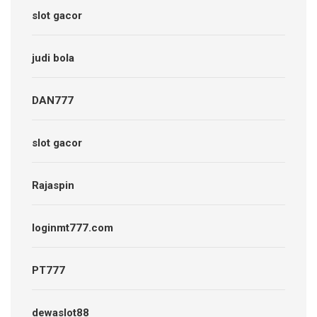
slot gacor
judi bola
DAN777
slot gacor
Rajaspin
loginmt777.com
PT777
dewaslot88