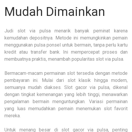
Mudah Dimainkan
Judi slot via pulsa menarik banyak peminat karena
kemudahan depositnya. Metode ini memungkinkan pemain
menggunakan pulsa ponsel untuk bermain, tanpa perlu kartu
kredit atau transfer bank. Ini mempercepat proses dan
membuatnya praktis, menambah popularitas slot via pulsa.
Bermacam-macam permainan slot tersedia dengan metode
pembayaran ini. Mulai dari slot klasik hingga modern,
semuanya mudah diakses. Slot gacor via pulsa, dikenal
dengan tingkat kemenangan yang lebih tinggi, menawarkan
pengalaman bermain menguntungkan. Variasi permainan
yang luas memudahkan pemain menemukan slot favorit
mereka.
Untuk menang besar di slot gacor via pulsa, penting