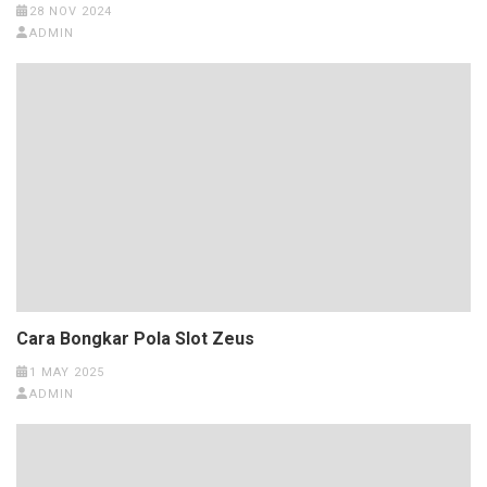
28 NOV 2024
ADMIN
Cara Bongkar Pola Slot Zeus
1 MAY 2025
ADMIN