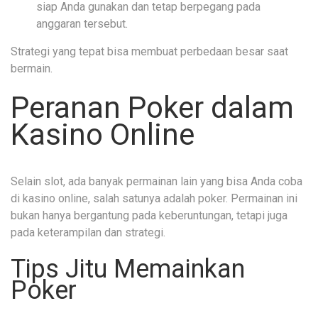
siap Anda gunakan dan tetap berpegang pada
anggaran tersebut.
Strategi yang tepat bisa membuat perbedaan besar saat
bermain.
Peranan Poker dalam
Kasino Online
Selain slot, ada banyak permainan lain yang bisa Anda coba
di kasino online, salah satunya adalah poker. Permainan ini
bukan hanya bergantung pada keberuntungan, tetapi juga
pada keterampilan dan strategi.
Tips Jitu Memainkan
Poker