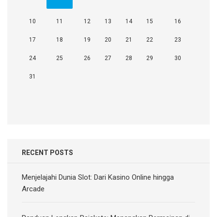
10
11
12
13
14
15
16
17
18
19
20
21
22
23
24
25
26
27
28
29
30
31
RECENT POSTS
Menjelajahi Dunia Slot: Dari Kasino Online hingga
Arcade