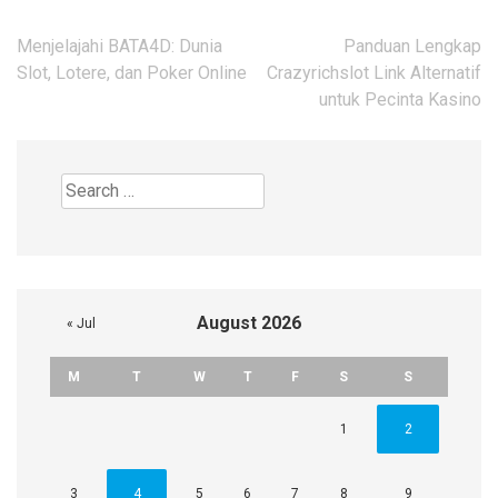
Post
Menjelajahi BATA4D: Dunia
Panduan Lengkap
navigation
Slot, Lotere, dan Poker Online
Crazyrichslot Link Alternatif
untuk Pecinta Kasino
Search
for:
August 2026
« Jul
M
T
W
T
F
S
S
1
2
3
4
5
6
7
8
9