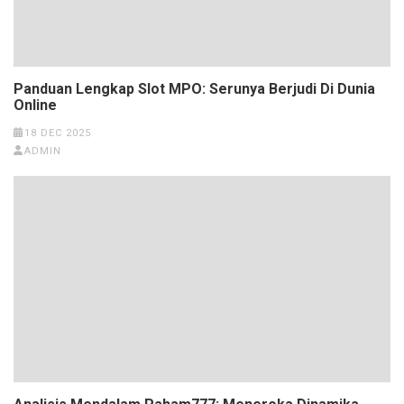
Panduan Lengkap Slot MPO: Serunya Berjudi Di Dunia
Online
18 DEC 2025
ADMIN