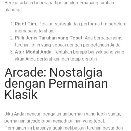
Berikut adalah beberapa tips untuk memasang taruhan
olahraga:
Riset Tim:
Pelajari statistik dan performa tim sebelum
memasang taruhan.
Pilih Jenis Taruhan yang Tepat:
Ada berbagai jenis
taruhan; pilih yang sesuai dengan pengetahuan Anda.
Atur Modal Anda:
Tentukan berapa banyak uang yang
akan Anda pertaruhkan dan tetap disiplin.
Arcade: Nostalgia
dengan Permainan
Klasik
Jika Anda mencari pengalaman bermain yang lebih santai,
permainan arcade bisa menjadi pilihan yang tepat.
Permainan ini biasanya tidak melibatkan taruhan besar dan