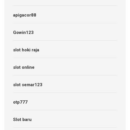
apigacor88
Gowin123
slot hoki raja
slot online
slot semar123
otp777
Slot baru