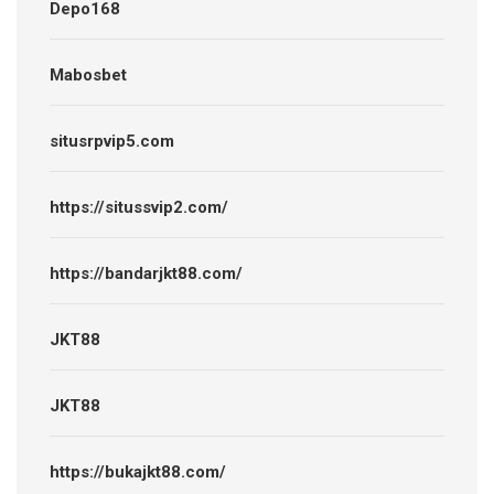
Depo168
Mabosbet
situsrpvip5.com
https://situssvip2.com/
https://bandarjkt88.com/
JKT88
JKT88
https://bukajkt88.com/