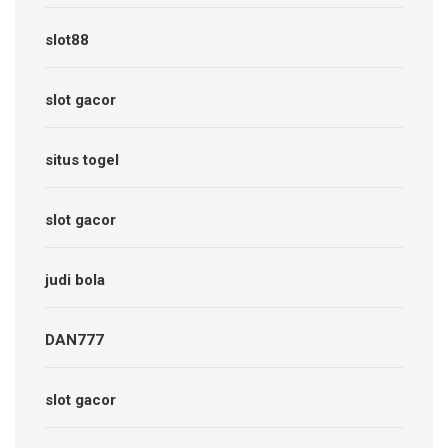
slot88
slot gacor
situs togel
slot gacor
judi bola
DAN777
slot gacor