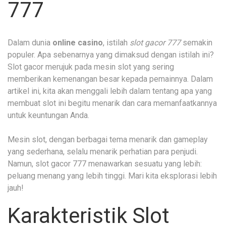
777
Dalam dunia
online casino
, istilah
slot gacor 777
semakin
populer. Apa sebenarnya yang dimaksud dengan istilah ini?
Slot gacor merujuk pada mesin slot yang sering
memberikan kemenangan besar kepada pemainnya. Dalam
artikel ini, kita akan menggali lebih dalam tentang apa yang
membuat slot ini begitu menarik dan cara memanfaatkannya
untuk keuntungan Anda.
Mesin slot, dengan berbagai tema menarik dan gameplay
yang sederhana, selalu menarik perhatian para penjudi.
Namun, slot gacor 777 menawarkan sesuatu yang lebih:
peluang menang yang lebih tinggi. Mari kita eksplorasi lebih
jauh!
Karakteristik Slot