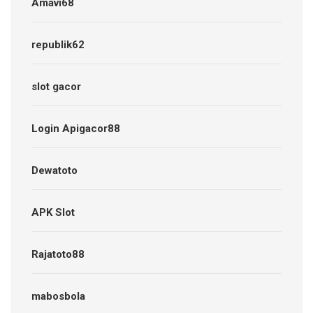
Amavi68
republik62
slot gacor
Login Apigacor88
Dewatoto
APK Slot
Rajatoto88
mabosbola