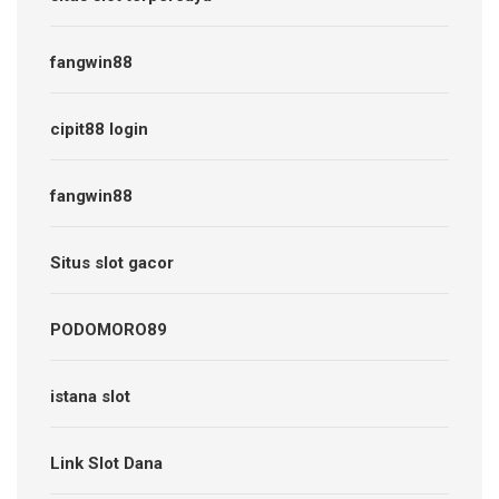
fangwin88
cipit88 login
fangwin88
Situs slot gacor
PODOMORO89
istana slot
Link Slot Dana