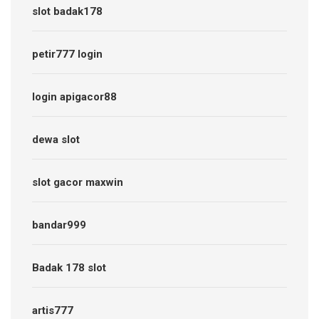
slot badak178
petir777 login
login apigacor88
dewa slot
slot gacor maxwin
bandar999
Badak 178 slot
artis777