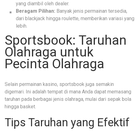
yang diambil oleh dealer.
Beragam Pilihan:
Banyak jenis permainan tersedia,
dari blackjack hingga roulette, memberikan variasi yang
lebih.
Sportsbook: Taruhan
Olahraga untuk
Pecinta Olahraga
Selain permainan kasino, sportsbook juga semakin
digemari. Ini adalah tempat di mana Anda dapat memasang
taruhan pada berbagai jenis olahraga, mulai dari sepak bola
hingga basket.
Tips Taruhan yang Efektif