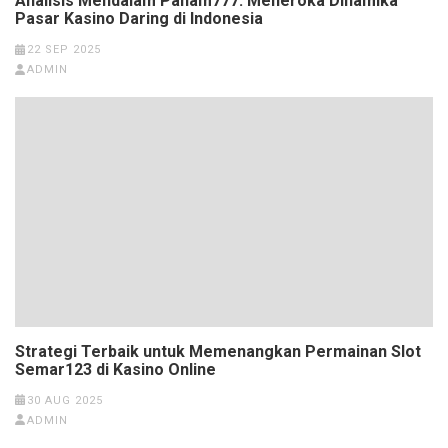
Analisis Mendalam Paham777: Meneroka Dinamika
Pasar Kasino Daring di Indonesia
22 SEP 2025
ADMIN
Strategi Terbaik untuk Memenangkan Permainan Slot
Semar123 di Kasino Online
30 AUG 2025
ADMIN