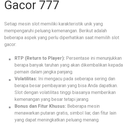
Gacor 777
Setiap mesin slot memiliki karakteristik unik yang
mempengaruhi peluang kemenangan. Berikut adalah
beberapa aspek yang perlu diperhatikan saat memilih slot
gacor:
RTP (Return to Player):
Persentase ini menunjukkan
berapa banyak taruhan yang akan dikembalikan kepada
pemain dalam jangka panjang.
Volatilitas:
Ini mengacu pada seberapa sering dan
berapa besar pembayaran yang bisa Anda dapatkan.
Slot dengan volatilitas tinggi biasanya memberikan
kemenangan yang besar tetapi jarang.
Bonus dan Fitur Khusus:
Beberapa mesin
menawarkan putaran gratis, simbol liar, dan fitur lain
yang dapat meningkatkan peluang menang.