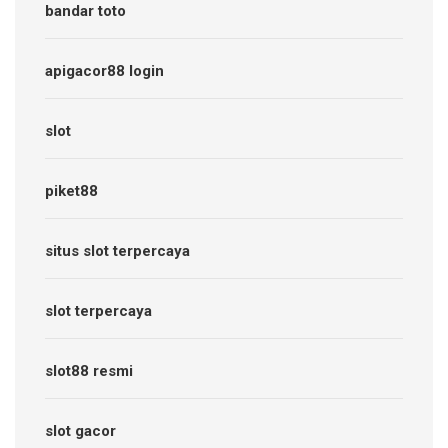
bandar toto
apigacor88 login
slot
piket88
situs slot terpercaya
slot terpercaya
slot88 resmi
slot gacor