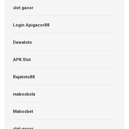
slot gacor
Login Apigacor88
Dewatoto
APK Slot
Rajatoto88
mabosbola
Mabosbet
slot gacor