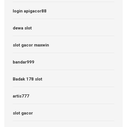
login apigacor88
dewa slot
slot gacor maxwin
bandar999
Badak 178 slot
artis777
slot gacor