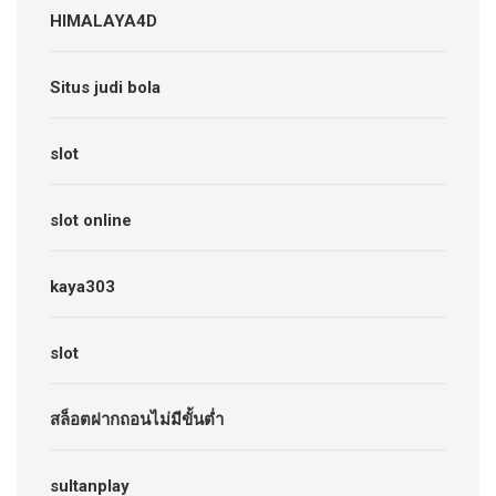
HIMALAYA4D
Situs judi bola
slot
slot online
kaya303
slot
สล็อตฝากถอนไม่มีขั้นต่ำ
sultanplay