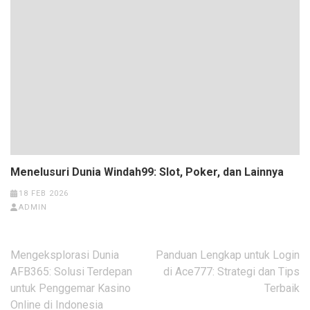
Menelusuri Dunia Windah99: Slot, Poker, dan Lainnya
18 FEB 2026
ADMIN
Post
Mengeksplorasi Dunia
Panduan Lengkap untuk Login
navigation
AFB365: Solusi Terdepan
di Ace777: Strategi dan Tips
untuk Penggemar Kasino
Terbaik
Online di Indonesia