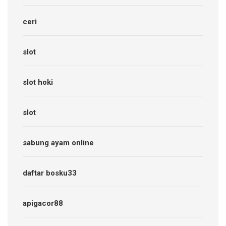
ceri
slot
slot hoki
slot
sabung ayam online
daftar bosku33
apigacor88