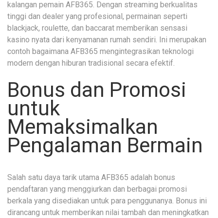
kalangan pemain AFB365. Dengan streaming berkualitas
tinggi dan dealer yang profesional, permainan seperti
blackjack, roulette, dan baccarat memberikan sensasi
kasino nyata dari kenyamanan rumah sendiri. Ini merupakan
contoh bagaimana AFB365 mengintegrasikan teknologi
modern dengan hiburan tradisional secara efektif.
Bonus dan Promosi
untuk
Memaksimalkan
Pengalaman Bermain
Salah satu daya tarik utama AFB365 adalah bonus
pendaftaran yang menggiurkan dan berbagai promosi
berkala yang disediakan untuk para penggunanya. Bonus ini
dirancang untuk memberikan nilai tambah dan meningkatkan