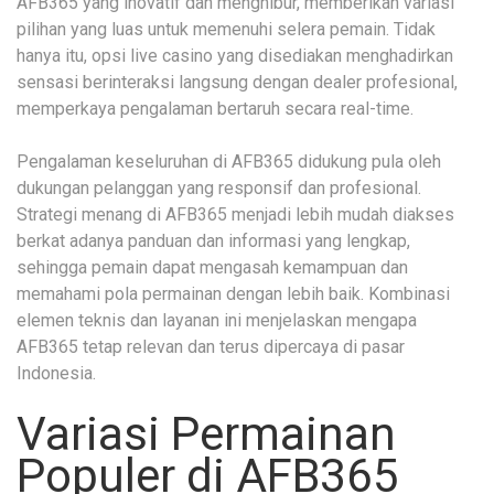
AFB365 yang inovatif dan menghibur, memberikan variasi
pilihan yang luas untuk memenuhi selera pemain. Tidak
hanya itu, opsi live casino yang disediakan menghadirkan
sensasi berinteraksi langsung dengan dealer profesional,
memperkaya pengalaman bertaruh secara real-time.
Pengalaman keseluruhan di AFB365 didukung pula oleh
dukungan pelanggan yang responsif dan profesional.
Strategi menang di AFB365 menjadi lebih mudah diakses
berkat adanya panduan dan informasi yang lengkap,
sehingga pemain dapat mengasah kemampuan dan
memahami pola permainan dengan lebih baik. Kombinasi
elemen teknis dan layanan ini menjelaskan mengapa
AFB365 tetap relevan dan terus dipercaya di pasar
Indonesia.
Variasi Permainan
Populer di AFB365