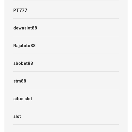
PT777
dewaslot88
Rajatoto88
sbobet88
stm88
situs slot
slot