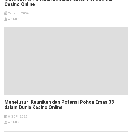
Casino Online
24 FEB 2026
ADMIN
Menelusuri Keunikan dan Potensi Pohon Emas 33
dalam Dunia Kasino Online
8 SEP 2025
ADMIN