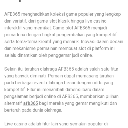
AFB365 menghadirkan koleksi game populer yang lengkap
dan variatif, dari game slot klasik hingga live casino
interaktif yang memikat. Game slot AFB365 menjadi
primadona dengan tingkat pengembalian yang kompetitif
serta tema-tema kreatif yang menarik. Inovasi dalam desain
dan mekanisme permainan membuat slot di platform ini
selalu dinantikan oleh penggemar judi online.
Selain itu, taruhan olahraga AFB365 adalah salah satu fitur
yang banyak diminati. Pemain dapat memasang taruhan
pada berbagai event olahraga besar dengan odds yang
kompetitif. Fitur ini menambah dimensi baru dalam
pengalaman berjudi online di AFB365, memberikan pilihan
alternatif
afb365
bagi mereka yang gemar mengikuti dan
bertaruh pada dunia olahraga.
Live casino adalah fitur lain yang semakin populer di