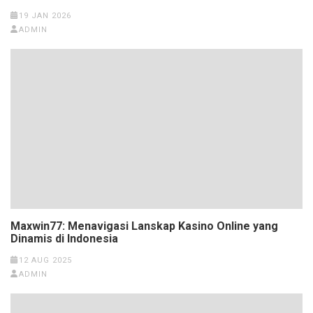
19 JAN 2026
ADMIN
Maxwin77: Menavigasi Lanskap Kasino Online yang
Dinamis di Indonesia
12 AUG 2025
ADMIN