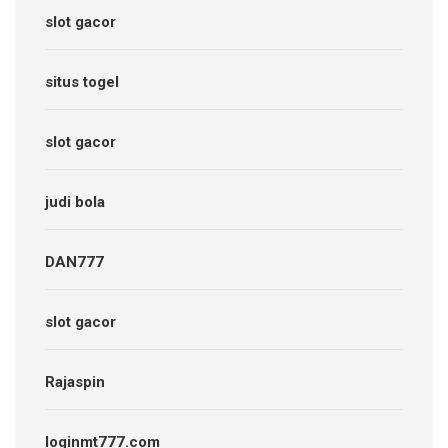
slot gacor
situs togel
slot gacor
judi bola
DAN777
slot gacor
Rajaspin
loginmt777.com