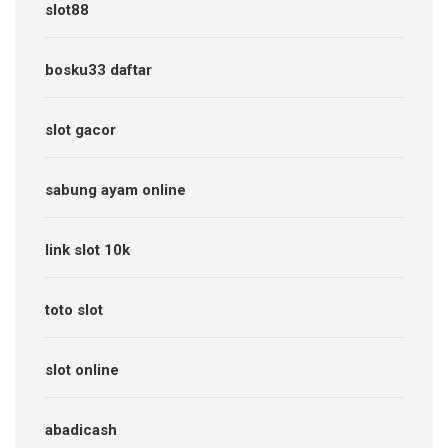
slot88
bosku33 daftar
slot gacor
sabung ayam online
link slot 10k
toto slot
slot online
abadicash