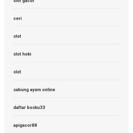
slot gacor
ceri
slot
slot hoki
slot
sabung ayam online
daftar bosku33
apigacor88