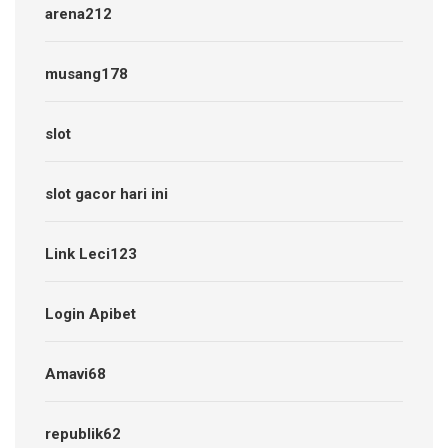
arena212
musang178
slot
slot gacor hari ini
Link Leci123
Login Apibet
Amavi68
republik62