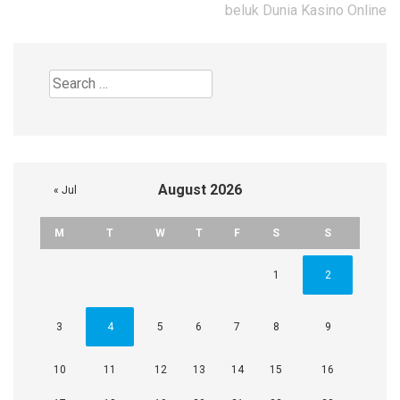
beluk Dunia Kasino Online
Search
for:
August 2026
« Jul
M
T
W
T
F
S
S
1
2
3
4
5
6
7
8
9
10
11
12
13
14
15
16