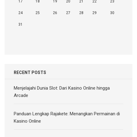
17
18
19
20
21
22
23
24
25
26
27
28
29
30
31
RECENT POSTS
Menjelajahi Dunia Slot: Dari Kasino Online hingga
Arcade
Panduan Lengkap Rajakete: Menangkan Permainan di
Kasino Online