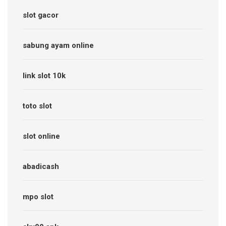
slot gacor
sabung ayam online
link slot 10k
toto slot
slot online
abadicash
mpo slot