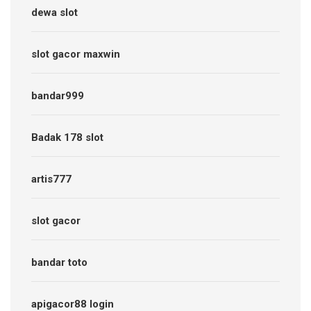
dewa slot
slot gacor maxwin
bandar999
Badak 178 slot
artis777
slot gacor
bandar toto
apigacor88 login