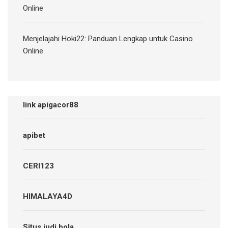
Online
Menjelajahi Hoki22: Panduan Lengkap untuk Casino
Online
link apigacor88
apibet
CERI123
HIMALAYA4D
Situs judi bola