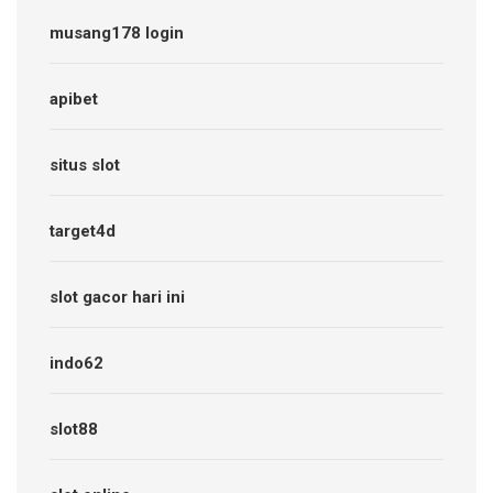
musang178 login
apibet
situs slot
target4d
slot gacor hari ini
indo62
slot88