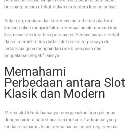
bersaing secara efektif dalam ekosistem kasino online.
Selain itu, regulasi dan kepercayaan terhadap platform
kasino online menjadi faktor esensial untuk memastikan
keamanan dan keadilan permainan. Pemain harus selektif
dalam memilih situs daftar slot online terpercaya di
Indonesia guna menghindari risiko penipuan dan
pengalaman negatif lainnya.
Memahami
Perbedaan antara Slot
Klasik dan Modern
Mesin slot klasik biasanya menggunakan tiga gulungan
dengan simbol sederhana dan mekanik tradisional yang
mudah dipahami. Jenis permainan ini cocok bagi pemula