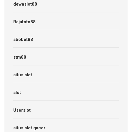
dewaslot88
Rajatoto88
sbobet88
stm88
situs slot
slot
Userslot
situs slot gacor