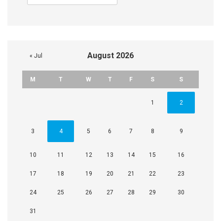
for:
August 2026
« Jul
M
T
W
T
F
S
S
1
2
3
4
5
6
7
8
9
10
11
12
13
14
15
16
17
18
19
20
21
22
23
24
25
26
27
28
29
30
31