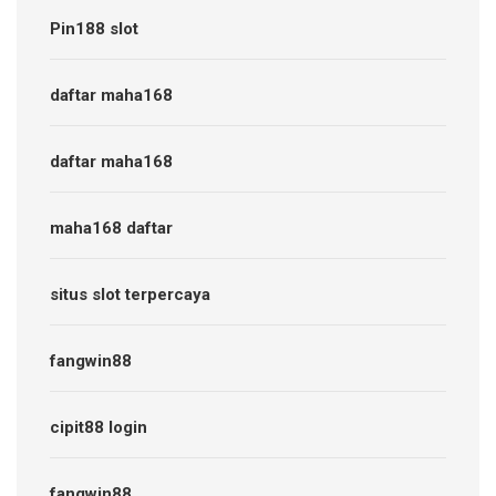
Pin188 slot
daftar maha168
daftar maha168
maha168 daftar
situs slot terpercaya
fangwin88
cipit88 login
fangwin88