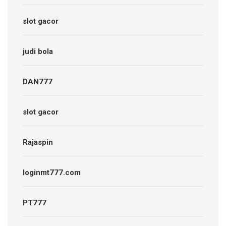
slot gacor
judi bola
DAN777
slot gacor
Rajaspin
loginmt777.com
PT777