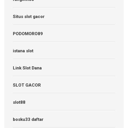
Situs slot gacor
PODOMORO89
istana slot
Link Slot Dana
SLOT GACOR
slot88
bosku33 daftar