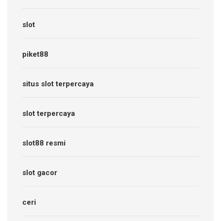
slot
piket88
situs slot terpercaya
slot terpercaya
slot88 resmi
slot gacor
ceri