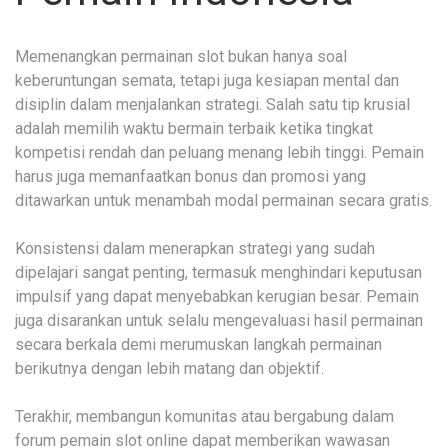
Memenangkan permainan slot bukan hanya soal
keberuntungan semata, tetapi juga kesiapan mental dan
disiplin dalam menjalankan strategi. Salah satu tip krusial
adalah memilih waktu bermain terbaik ketika tingkat
kompetisi rendah dan peluang menang lebih tinggi. Pemain
harus juga memanfaatkan bonus dan promosi yang
ditawarkan untuk menambah modal permainan secara gratis.
Konsistensi dalam menerapkan strategi yang sudah
dipelajari sangat penting, termasuk menghindari keputusan
impulsif yang dapat menyebabkan kerugian besar. Pemain
juga disarankan untuk selalu mengevaluasi hasil permainan
secara berkala demi merumuskan langkah permainan
berikutnya dengan lebih matang dan objektif.
Terakhir, membangun komunitas atau bergabung dalam
forum pemain slot online dapat memberikan wawasan