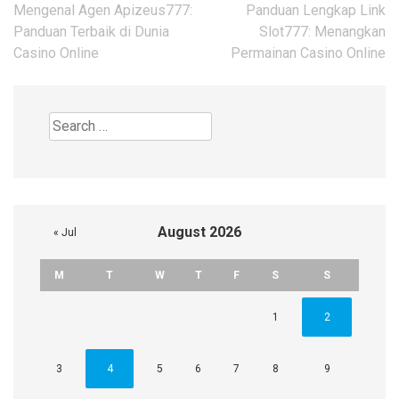
Post
Mengenal Agen Apizeus777:
Panduan Lengkap Link
navigation
Panduan Terbaik di Dunia
Slot777: Menangkan
Casino Online
Permainan Casino Online
Search
for:
August 2026
« Jul
M
T
W
T
F
S
S
1
2
3
4
5
6
7
8
9