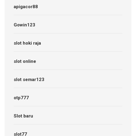
apigacor88
Gowin123
slot hoki raja
slot online
slot semar123
otp777
Slot baru
slot77