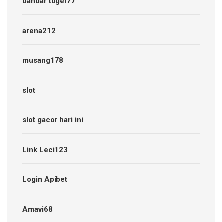
bandar togel77
arena212
musang178
slot
slot gacor hari ini
Link Leci123
Login Apibet
Amavi68