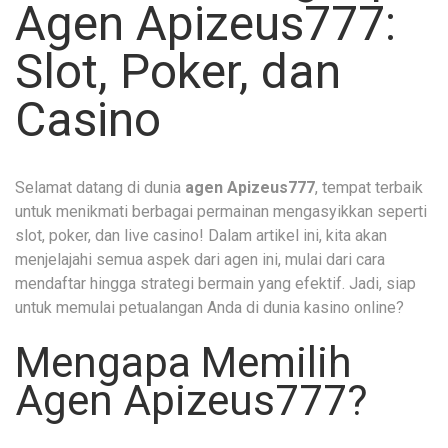
Agen Apizeus777:
Slot, Poker, dan
Casino
Selamat datang di dunia
agen Apizeus777
, tempat terbaik
untuk menikmati berbagai permainan mengasyikkan seperti
slot, poker, dan live casino! Dalam artikel ini, kita akan
menjelajahi semua aspek dari agen ini, mulai dari cara
mendaftar hingga strategi bermain yang efektif. Jadi, siap
untuk memulai petualangan Anda di dunia kasino online?
Mengapa Memilih
Agen Apizeus777?