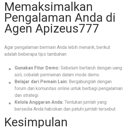
Memaksimalkan
Pengalaman Anda di
Agen Apizeus777
Agar pengalaman bermain Anda lebih menarik, berikut
adalah beberapa tips tambahan:
Gunakan Fitur Demo:
Sebelum bertaruh dengan uang
asli, cobalah permainan dalam mode demo.
Belajar dari Pemain Lain:
Bergabunglah dengan
forum dan komunitas online untuk berbagi pengalaman
dan strategi.
Kelola Anggaran Anda:
Tentukan jumlah yang
bersedia Anda habiskan dan patuhi jumlah tersebut.
Kesimpulan