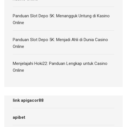
Panduan Slot Depo 5K: Menangguk Untung di Kasino
Online
Panduan Slot Depo 5K: Menjadi Ahli di Dunia Casino
Online
Menjelajahi Hoki22: Panduan Lengkap untuk Casino
Online
link apigacor88
apibet