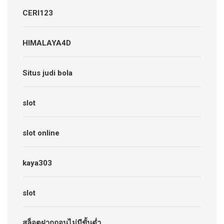
CERI123
HIMALAYA4D
Situs judi bola
slot
slot online
kaya303
slot
สล็อตฝากถอนไม่มีขั้นต่ำ