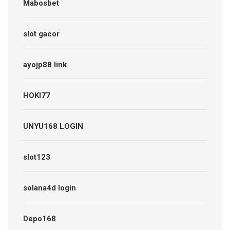
Mabosbet
slot gacor
ayojp88 link
HOKI77
UNYU168 LOGIN
slot123
solana4d login
Depo168