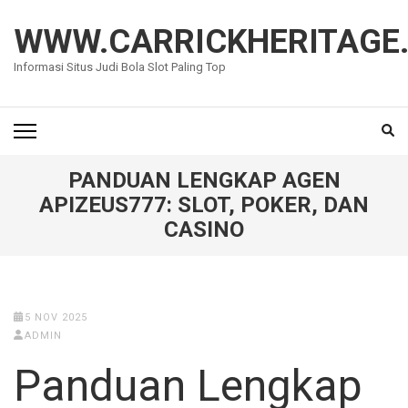
Skip
to
WWW.CARRICKHERITAGE
content
Informasi Situs Judi Bola Slot Paling Top
(Press
Enter)
PANDUAN LENGKAP AGEN
APIZEUS777: SLOT, POKER, DAN
CASINO
5 NOV 2025
ADMIN
Panduan Lengkap