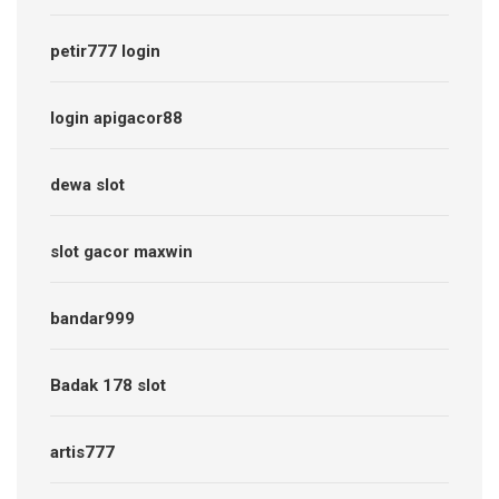
petir777 login
login apigacor88
dewa slot
slot gacor maxwin
bandar999
Badak 178 slot
artis777