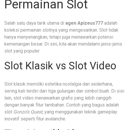
Permainan Slot
Salah satu daya tarik utama di
agen Apizeus777
adalah
koleksi permainan slotnya yang mengesankan. Slot tidak
hanya menyenangkan, tetapi juga menawarkan potensi
kemenangan besar. Di sini, kita akan mendalami jenis-jenis
slot yang populer:
Slot Klasik vs Slot Video
Slot klasik memiliki estetika nostalgia dan sederhana,
sering kali terdiri dari tiga gulungan dan simbol buah. Di sisi
lain, slot video menawarkan grafis yang lebih canggih
dengan banyak fitur tambahan. Contoh yang bagus adalah
slot
Gonzo’s Quest
, yang menggunakan teknik gameplay
inovatif seperti fitur avalanche.