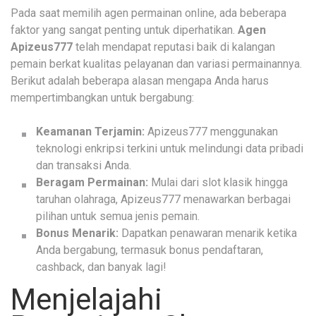
Pada saat memilih agen permainan online, ada beberapa
faktor yang sangat penting untuk diperhatikan.
Agen
Apizeus777
telah mendapat reputasi baik di kalangan
pemain berkat kualitas pelayanan dan variasi permainannya.
Berikut adalah beberapa alasan mengapa Anda harus
mempertimbangkan untuk bergabung:
Keamanan Terjamin:
Apizeus777 menggunakan
teknologi enkripsi terkini untuk melindungi data pribadi
dan transaksi Anda.
Beragam Permainan:
Mulai dari slot klasik hingga
taruhan olahraga, Apizeus777 menawarkan berbagai
pilihan untuk semua jenis pemain.
Bonus Menarik:
Dapatkan penawaran menarik ketika
Anda bergabung, termasuk bonus pendaftaran,
cashback, dan banyak lagi!
Menjelajahi