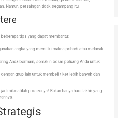
an. Namun, persaingan tidak segampang itu.
tere
a beberapa tips yang dapat membantu:
nakan angka yang memiliki makna pribadi atau melacak
ring Anda bermain, semakin besar peluang Anda untuk
dengan grup lain untuk membeli tiket lebih banyak dan
jadi nikmatilah prosesnya! Bukan hanya hasil akhir yang
nannya.
Strategis