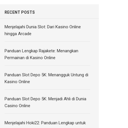
RECENT POSTS
Menjelajahi Dunia Slot: Dari Kasino Online
hingga Arcade
Panduan Lengkap Rajakete: Menangkan
Permainan di Kasino Online
Panduan Slot Depo 5K: Menangguk Untung di
Kasino Online
Panduan Slot Depo 5K: Menjadi Ahli di Dunia
Casino Online
Menjelajahi Hoki22: Panduan Lengkap untuk