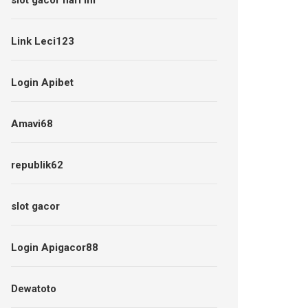
Link Leci123
Login Apibet
Amavi68
republik62
slot gacor
Login Apigacor88
Dewatoto