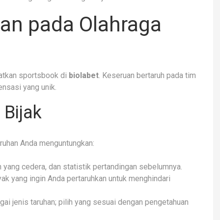
han pada Olahraga
watkan sportsbook di
biolabet
. Keseruan bertaruh pada tim
nsasi yang unik.
 Bijak
taruhan Anda menguntungkan:
 yang cedera, dan statistik pertandingan sebelumnya.
ak yang ingin Anda pertaruhkan untuk menghindari
ai jenis taruhan; pilih yang sesuai dengan pengetahuan