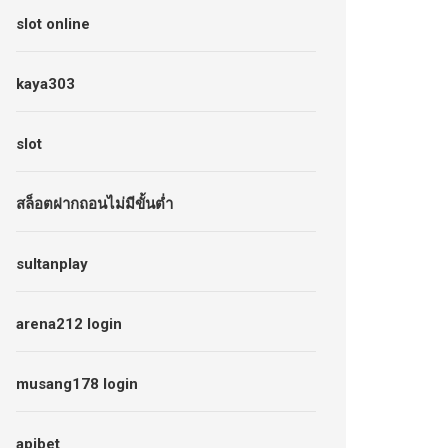
slot online
kaya303
slot
สล็อตฝากถอนไม่มีขั้นต่ำ
sultanplay
arena212 login
musang178 login
apibet