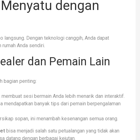
 Menyatu dengan
o langsung. Dengan teknologi canggih, Anda dapat
 rumah Anda sendiri.
Dealer dan Pemain Lain
h bagian penting:
 membuat sesi bermain Anda lebih menarik dan interaktif.
a mendapatkan banyak tips dari pemain berpengalaman
ersikap sopan, ini menambah kesenangan semua orang.
bet
bisa menjadi salah satu petualangan yang tidak akan
a datang dengan berbagai kejutan.