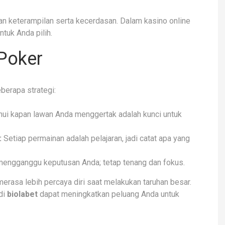
n keterampilan serta kecerdasan. Dalam kasino online
ntuk Anda pilih.
 Poker
erapa strategi:
i kapan lawan Anda menggertak adalah kunci untuk
:
Setiap permainan adalah pelajaran, jadi catat apa yang
engganggu keputusan Anda; tetap tenang dan fokus.
rasa lebih percaya diri saat melakukan taruhan besar.
di
biolabet
dapat meningkatkan peluang Anda untuk