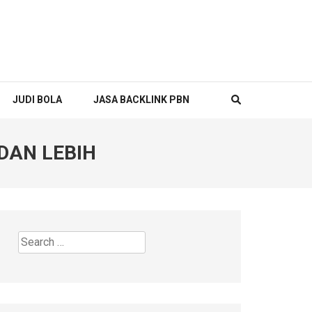
JUDI BOLA
JASA BACKLINK PBN
DAN LEBIH
Search
for: