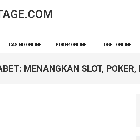
TAGE.COM
CASINO ONLINE
POKER ONLINE
TOGEL ONLINE
BET: MENANGKAN SLOT, POKER, 