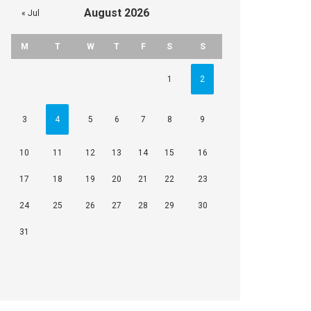
August 2026
« Jul
M
T
W
T
F
S
S
1
2
3
4
5
6
7
8
9
10
11
12
13
14
15
16
17
18
19
20
21
22
23
24
25
26
27
28
29
30
31