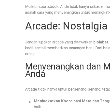
Melalui sportsbook, Anda tidak hanya sekadar men
adalah cara yang menyenangkan untuk meningkat
Arcade: Nostalgia
Jangan lupakan arcade yang ditawarkan
biolabet
kecil sambil memberikan tantangan baru. Dari bal
orang.
Menyenangkan dan Me
Anda
Arcade tidak hanya untuk bersenang-senang, tetap
Meningkatkan Koordinasi Mata dan Tang
baik.