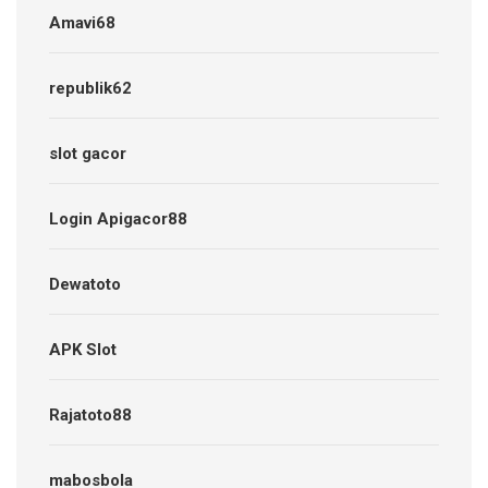
Amavi68
republik62
slot gacor
Login Apigacor88
Dewatoto
APK Slot
Rajatoto88
mabosbola