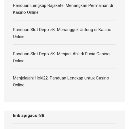
Panduan Lengkap Rajakete: Menangkan Permainan di
Kasino Online
Panduan Slot Depo 5K: Menangguk Untung di Kasino
Online
Panduan Slot Depo 5K: Menjadi Ahli di Dunia Casino
Online
Menjelajahi Hoki22: Panduan Lengkap untuk Casino
Online
link apigacor88