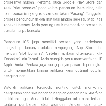
prosesnya mudah. Pertama, buka Google Play Store dan
ketik “slot bonanza” pada kolom pencarian. Kemudian, pilih
hasil pencarian yang relevan dan tekan ‘Pasang’. Tunggulah
proses pengunduhan dan instalasi hingga selesai. Stabilitas
koneksi internet Anda penting untuk memastikan proses ini
berjalan tanpa kendala.
Pengguna iOS juga memiliki proses yang sederhana.
Langkah pertamanya adalah mengunjungi App Store dan
mencari ‘slot bonanza’. Setelah aplikasi ditemukan, klik
‘Dapatkan’ lalu ‘Instal’. Anda mungkin perlu memverifikasi ID
Apple Anda. Periksa juga ruang penyimpanan di perangkat
untuk memastikan kinerja aplikasi yang optimal setelah
pengunduhan.
Setelah aplikasi terunduh, penting untuk menyeting
pengaturan agar slot bonanza berjalan dengan baik. Aktifkan
notifikasi, agar Anda tidak ketinggalan informasi terbaru
tentang pembaruan atau promosi. Jangan lupa untuk