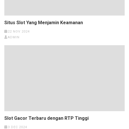
Situs Slot Yang Menjamin Keamanan
22 NOV 2024
ADMIN
Slot Gacor Terbaru dengan RTP Tinggi
3 DEC 2024