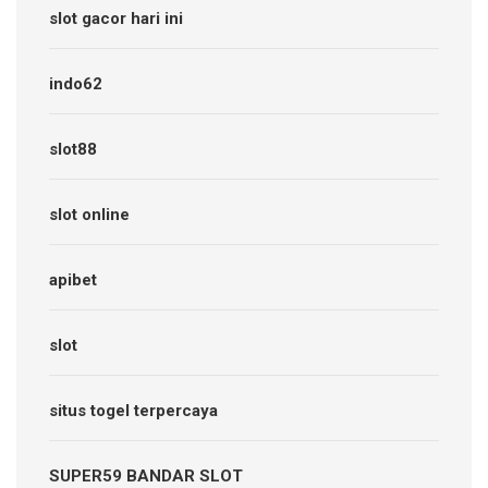
slot gacor hari ini
indo62
slot88
slot online
apibet
slot
situs togel terpercaya
SUPER59 BANDAR SLOT