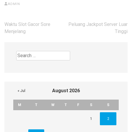
ADMIN
Post
Waktu Slot Gacor Sore
Peluang Jackpot Server Luar
navigation
Menjelang
Tinggi
Search
for:
August 2026
« Jul
M
T
W
T
F
S
S
1
2