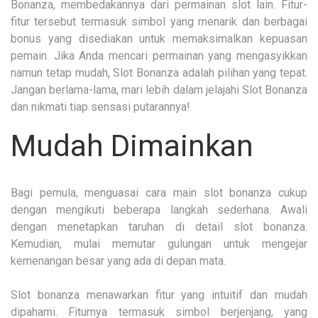
Bonanza, membedakannya dari permainan slot lain. Fitur-
fitur tersebut termasuk simbol yang menarik dan berbagai
bonus yang disediakan untuk memaksimalkan kepuasan
pemain. Jika Anda mencari permainan yang mengasyikkan
namun tetap mudah, Slot Bonanza adalah pilihan yang tepat.
Jangan berlama-lama, mari lebih dalam jelajahi Slot Bonanza
dan nikmati tiap sensasi putarannya!
Mudah Dimainkan
Bagi pemula, menguasai cara main slot bonanza cukup
dengan mengikuti beberapa langkah sederhana. Awali
dengan menetapkan taruhan di detail slot bonanza.
Kemudian, mulai memutar gulungan untuk mengejar
kemenangan besar yang ada di depan mata.
Slot bonanza menawarkan fitur yang intuitif dan mudah
dipahami. Fiturnya termasuk simbol berjenjang, yang