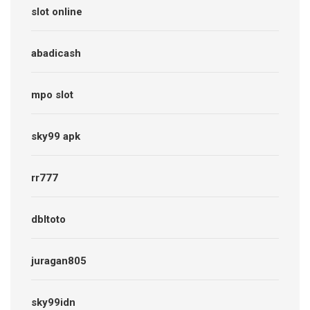
slot online
abadicash
mpo slot
sky99 apk
rr777
dbltoto
juragan805
sky99idn