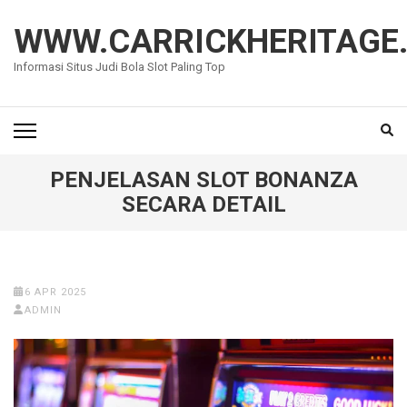
Skip
to
WWW.CARRICKHERITAGE
content
Informasi Situs Judi Bola Slot Paling Top
(Press
Enter)
PENJELASAN SLOT BONANZA
SECARA DETAIL
6 APR 2025
ADMIN