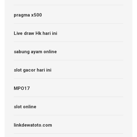
pragma x500
Live draw Hk hari ini
sabung ayam online
slot gacor hari ini
MPO17
slot online
linkdewatoto.com