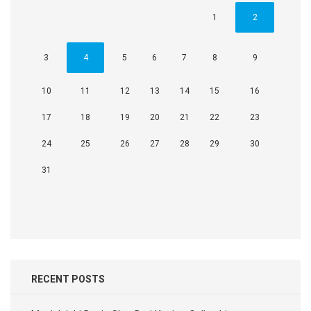
1
2
3
4
5
6
7
8
9
10
11
12
13
14
15
16
17
18
19
20
21
22
23
24
25
26
27
28
29
30
31
RECENT POSTS