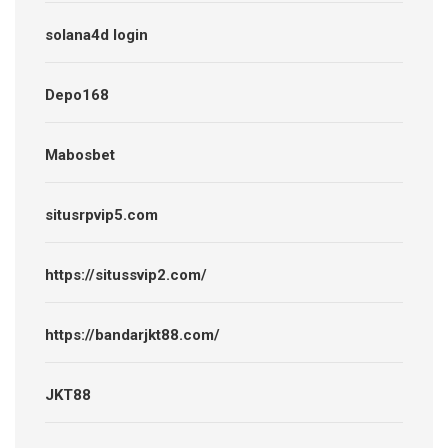
solana4d login
Depo168
Mabosbet
situsrpvip5.com
https://situssvip2.com/
https://bandarjkt88.com/
JKT88