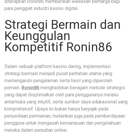
diterapkan Ronin86 memberikan wawasan berharga bagi
para penggiat industri kasino digital.
Strategi Bermain dan
Keunggulan
Kompetitif Ronin86
Dalam sebuah platform kasino daring, implementasi
strategi bermain menjadi pusat perhatian utama yang
memengaruhi pengalaman serta hasil yang diperoleh
pemain.
Ronin86
menghadirkan beragam metode strategis
yang dapat dioptimalkan oleh para penggunanya melalui
antarmuka yang intuitif, serta sumber daya edukasional yang
komprehensif. Upaya ini bukan hanya berpijak pada
penyediaan permainan, melainkan juga pada pemberdayaan
pengguna untuk mengasah kemampuan dan pengetahuan
mereka dalam perjudian online.