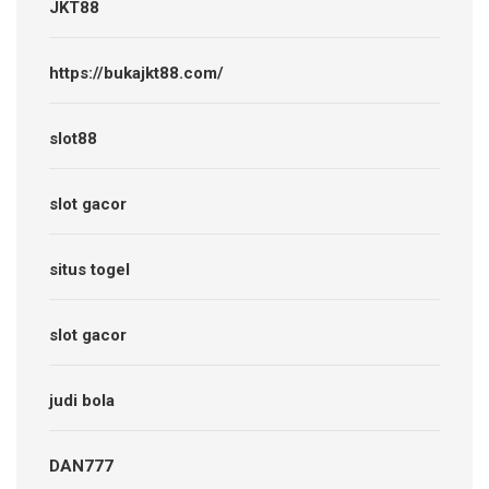
JKT88
https://bukajkt88.com/
slot88
slot gacor
situs togel
slot gacor
judi bola
DAN777