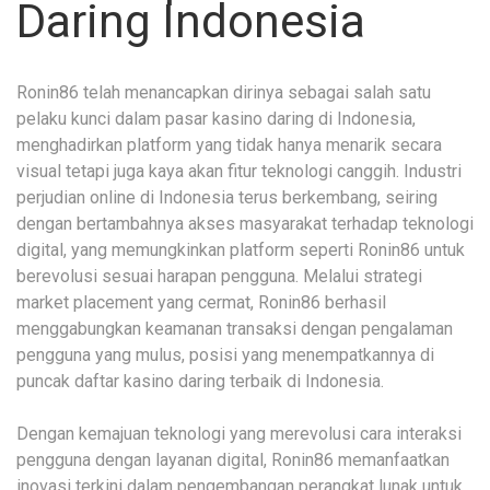
Daring Indonesia
Ronin86 telah menancapkan dirinya sebagai salah satu
pelaku kunci dalam pasar kasino daring di Indonesia,
menghadirkan platform yang tidak hanya menarik secara
visual tetapi juga kaya akan fitur teknologi canggih. Industri
perjudian online di Indonesia terus berkembang, seiring
dengan bertambahnya akses masyarakat terhadap teknologi
digital, yang memungkinkan platform seperti Ronin86 untuk
berevolusi sesuai harapan pengguna. Melalui strategi
market placement yang cermat, Ronin86 berhasil
menggabungkan keamanan transaksi dengan pengalaman
pengguna yang mulus, posisi yang menempatkannya di
puncak daftar kasino daring terbaik di Indonesia.
Dengan kemajuan teknologi yang merevolusi cara interaksi
pengguna dengan layanan digital, Ronin86 memanfaatkan
inovasi terkini dalam pengembangan perangkat lunak untuk