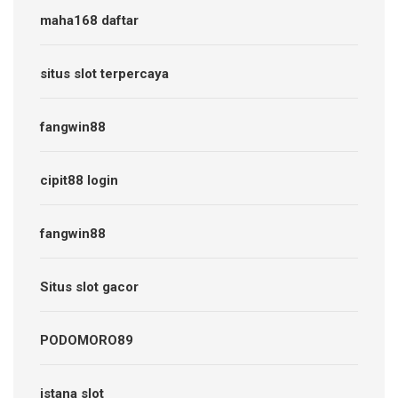
maha168 daftar
situs slot terpercaya
fangwin88
cipit88 login
fangwin88
Situs slot gacor
PODOMORO89
istana slot