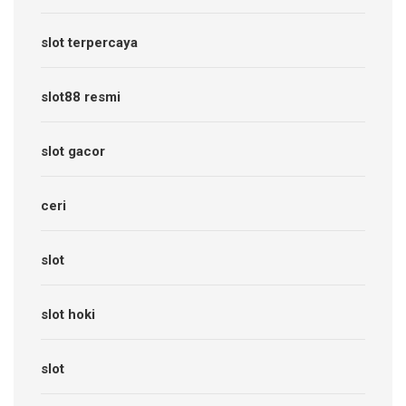
slot terpercaya
slot88 resmi
slot gacor
ceri
slot
slot hoki
slot