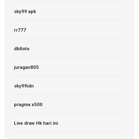
sky99 apk
rr777
dbltoto
juragan805
sky99idn
pragma x500
Live draw Hk hari ini