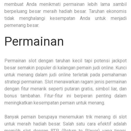
membuat Anda menikmati permainan lebih lama sambil
berpeluang besar meraih hadiah besar. Taruhan ekonomis
tidak menghalangi kesempatan Anda untuk menjadi
pemenang besar.
Permainan
Permainan slot dengan taruhan kecil tapi potensi jackpot
besar semakin populer di kalangan pemain judi online. Kunci
untuk menang dalam judi online terletak pada pemahaman
strategi permainan. Slot menawarkan ragam jenis permainan
dengan fitur menarik seperti putaran gratis, simbol liar, dan
bonus tambahan. Fitur-fitur ini berperan penting dalam
meningkatkan kesempatan pemain untuk menang.
Banyak pemain berupaya menemukan trik menang di slot
untuk meraih hadiah besar. Salah satu cara efektif adalah
memilih slot dengan RTP (Return to Player) yang tinggi.