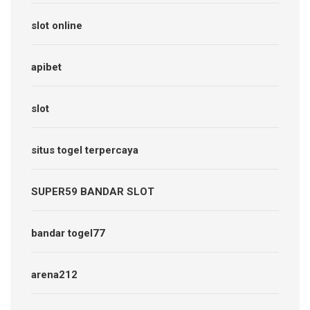
slot online
apibet
slot
situs togel terpercaya
SUPER59 BANDAR SLOT
bandar togel77
arena212