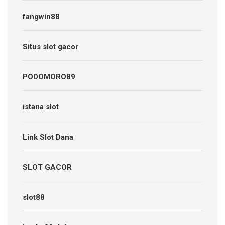
fangwin88
Situs slot gacor
PODOMORO89
istana slot
Link Slot Dana
SLOT GACOR
slot88