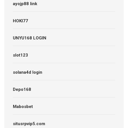
ayojp88 link
HOKI77
UNYU168 LOGIN
slot123
solana4d login
Depo168
Mabosbet
situsrpvip5.com