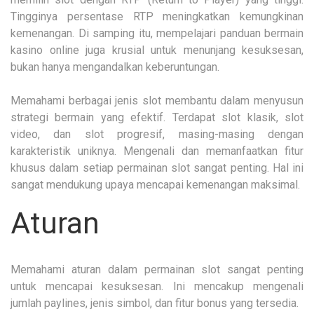
Tingginya persentase RTP meningkatkan kemungkinan
kemenangan. Di samping itu, mempelajari panduan bermain
kasino online juga krusial untuk menunjang kesuksesan,
bukan hanya mengandalkan keberuntungan.
Memahami berbagai jenis slot membantu dalam menyusun
strategi bermain yang efektif. Terdapat slot klasik, slot
video, dan slot progresif, masing-masing dengan
karakteristik uniknya. Mengenali dan memanfaatkan fitur
khusus dalam setiap permainan slot sangat penting. Hal ini
sangat mendukung upaya mencapai kemenangan maksimal.
Aturan
Memahami aturan dalam permainan slot sangat penting
untuk mencapai kesuksesan. Ini mencakup mengenali
jumlah paylines, jenis simbol, dan fitur bonus yang tersedia.