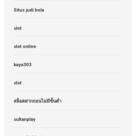
Situs judi bola
slot
slot online
kaya303
slot
สล็อตฝากถอนไม่มีขั้นต่ำ
sultanplay