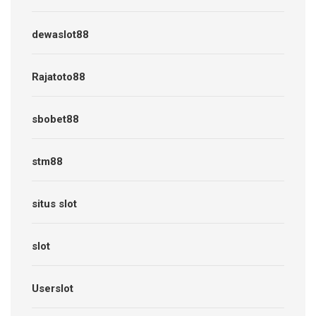
dewaslot88
Rajatoto88
sbobet88
stm88
situs slot
slot
Userslot