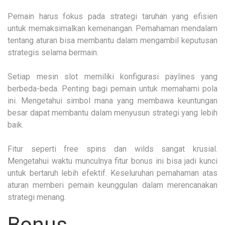
Pemain harus fokus pada strategi taruhan yang efisien
untuk memaksimalkan kemenangan. Pemahaman mendalam
tentang aturan bisa membantu dalam mengambil keputusan
strategis selama bermain.
Setiap mesin slot memiliki konfigurasi paylines yang
berbeda-beda. Penting bagi pemain untuk memahami pola
ini. Mengetahui simbol mana yang membawa keuntungan
besar dapat membantu dalam menyusun strategi yang lebih
baik.
Fitur seperti free spins dan wilds sangat krusial.
Mengetahui waktu munculnya fitur bonus ini bisa jadi kunci
untuk bertaruh lebih efektif. Keseluruhan pemahaman atas
aturan memberi pemain keunggulan dalam merencanakan
strategi menang.
Bonus