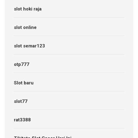
slot hoki raja
slot online
slot semar123
otp777
Slot baru
slot77
rat3388