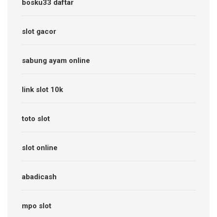
bosku33 daftar
slot gacor
sabung ayam online
link slot 10k
toto slot
slot online
abadicash
mpo slot