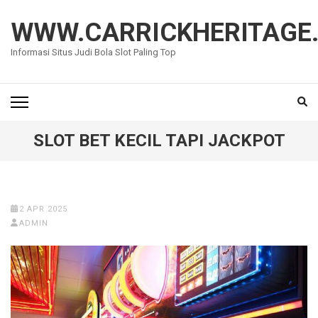
Skip
to
WWW.CARRICKHERITAGE
content
Informasi Situs Judi Bola Slot Paling Top
(Press
Enter)
SLOT BET KECIL TAPI JACKPOT
2 APR 2025
ADMIN