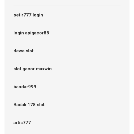
petir777 login
login apigacor88
dewa slot
slot gacor maxwin
bandar999
Badak 178 slot
artis777