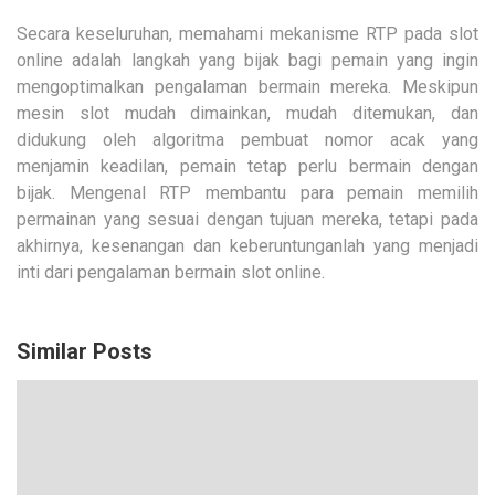
Secara keseluruhan, memahami mekanisme RTP pada slot
online adalah langkah yang bijak bagi pemain yang ingin
mengoptimalkan pengalaman bermain mereka. Meskipun
mesin slot mudah dimainkan, mudah ditemukan, dan
didukung oleh algoritma pembuat nomor acak yang
menjamin keadilan, pemain tetap perlu bermain dengan
bijak. Mengenal RTP membantu para pemain memilih
permainan yang sesuai dengan tujuan mereka, tetapi pada
akhirnya, kesenangan dan keberuntunganlah yang menjadi
inti dari pengalaman bermain slot online.
Similar Posts