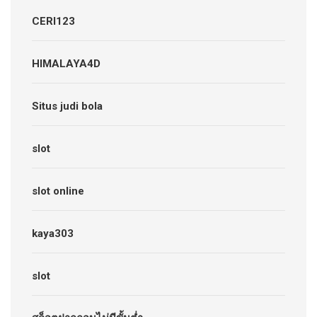
CERI123
HIMALAYA4D
Situs judi bola
slot
slot online
kaya303
slot