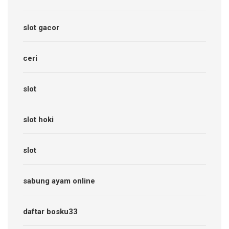
slot gacor
ceri
slot
slot hoki
slot
sabung ayam online
daftar bosku33