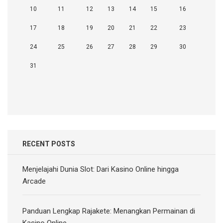
10
11
12
13
14
15
16
17
18
19
20
21
22
23
24
25
26
27
28
29
30
31
RECENT POSTS
Menjelajahi Dunia Slot: Dari Kasino Online hingga
Arcade
Panduan Lengkap Rajakete: Menangkan Permainan di
Kasino Online