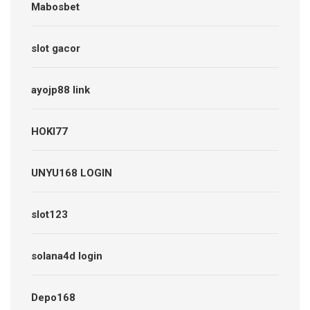
Mabosbet
slot gacor
ayojp88 link
HOKI77
UNYU168 LOGIN
slot123
solana4d login
Depo168