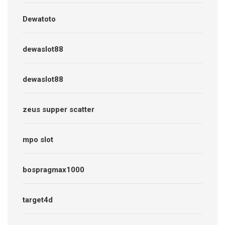
Dewatoto
dewaslot88
dewaslot88
zeus supper scatter
mpo slot
bospragmax1000
target4d