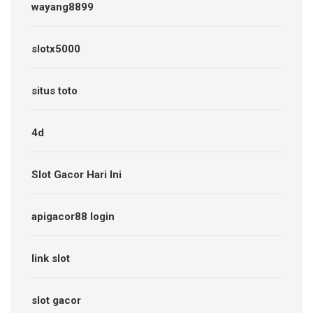
wayang8899
slotx5000
situs toto
4d
Slot Gacor Hari Ini
apigacor88 login
link slot
slot gacor