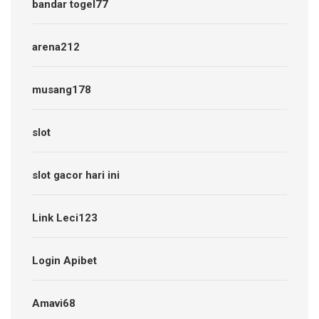
bandar togel77
arena212
musang178
slot
slot gacor hari ini
Link Leci123
Login Apibet
Amavi68