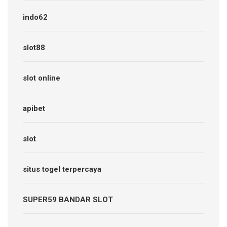
indo62
slot88
slot online
apibet
slot
situs togel terpercaya
SUPER59 BANDAR SLOT