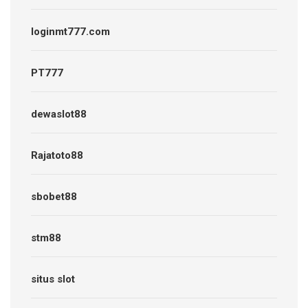
loginmt777.com
PT777
dewaslot88
Rajatoto88
sbobet88
stm88
situs slot