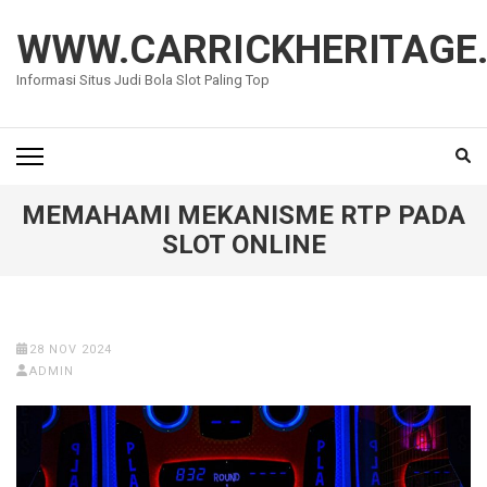
Skip
to
WWW.CARRICKHERITAGE
content
Informasi Situs Judi Bola Slot Paling Top
(Press
Enter)
MEMAHAMI MEKANISME RTP PADA
SLOT ONLINE
28 NOV 2024
ADMIN