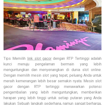
Tips Memilih
link slot gacor
dengan RTP Tertinggi adalah
kunci menuju pengalaman bermain yang lebih
menguntungkan dan menyenangkan di dunia slot online.
Dengan memilih mesin slot yang tepat, peluang Anda untuk
meraih kemenangan lebih besar semakin nyata. Mesin slot
gacor dengan RTP tertinggi menawarkan potensi
pengembalian yang lebih menguntungkan, memberikan
harapan yang lebih tinggi untuk setiap putaran yang Anda
lakukan. Sebuah langkah sederhana, namun sangat berharga,