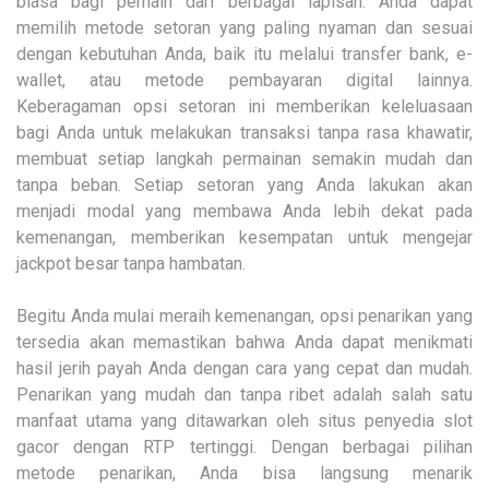
biasa bagi pemain dari berbagai lapisan. Anda dapat
memilih metode setoran yang paling nyaman dan sesuai
dengan kebutuhan Anda, baik itu melalui transfer bank, e-
wallet, atau metode pembayaran digital lainnya.
Keberagaman opsi setoran ini memberikan keleluasaan
bagi Anda untuk melakukan transaksi tanpa rasa khawatir,
membuat setiap langkah permainan semakin mudah dan
tanpa beban. Setiap setoran yang Anda lakukan akan
menjadi modal yang membawa Anda lebih dekat pada
kemenangan, memberikan kesempatan untuk mengejar
jackpot besar tanpa hambatan.
Begitu Anda mulai meraih kemenangan, opsi penarikan yang
tersedia akan memastikan bahwa Anda dapat menikmati
hasil jerih payah Anda dengan cara yang cepat dan mudah.
Penarikan yang mudah dan tanpa ribet adalah salah satu
manfaat utama yang ditawarkan oleh situs penyedia slot
gacor dengan RTP tertinggi. Dengan berbagai pilihan
metode penarikan, Anda bisa langsung menarik