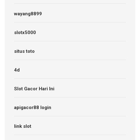
wayang8899
slotx5000
situs toto
4d
Slot Gacor Hari Ini
apigacor88 login
link slot