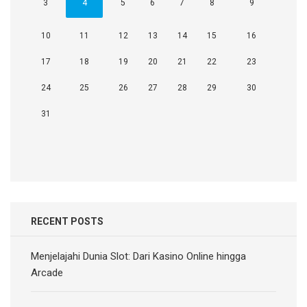
3
4
5
6
7
8
9
10
11
12
13
14
15
16
17
18
19
20
21
22
23
24
25
26
27
28
29
30
31
RECENT POSTS
Menjelajahi Dunia Slot: Dari Kasino Online hingga
Arcade