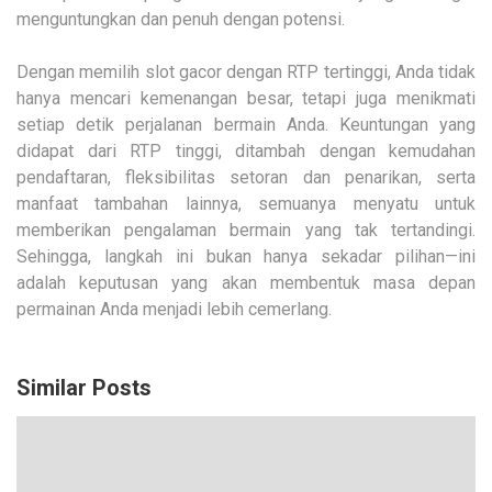
menguntungkan dan penuh dengan potensi.
Dengan memilih slot gacor dengan RTP tertinggi, Anda tidak
hanya mencari kemenangan besar, tetapi juga menikmati
setiap detik perjalanan bermain Anda. Keuntungan yang
didapat dari RTP tinggi, ditambah dengan kemudahan
pendaftaran, fleksibilitas setoran dan penarikan, serta
manfaat tambahan lainnya, semuanya menyatu untuk
memberikan pengalaman bermain yang tak tertandingi.
Sehingga, langkah ini bukan hanya sekadar pilihan—ini
adalah keputusan yang akan membentuk masa depan
permainan Anda menjadi lebih cemerlang.
Similar Posts