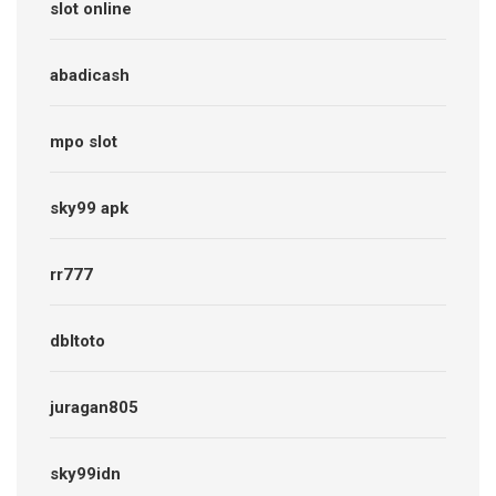
slot online
abadicash
mpo slot
sky99 apk
rr777
dbltoto
juragan805
sky99idn