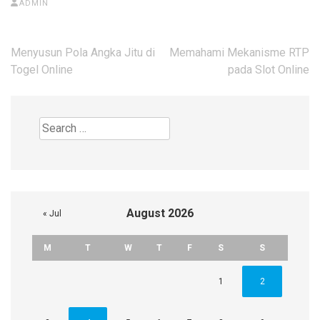
ADMIN
Post
Menyusun Pola Angka Jitu di
Memahami Mekanisme RTP
navigation
Togel Online
pada Slot Online
Search
for:
August 2026
« Jul
M
T
W
T
F
S
S
1
2