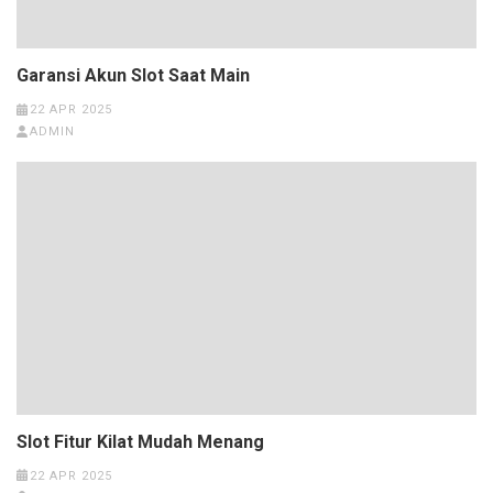
Garansi Akun Slot Saat Main
22 APR 2025
ADMIN
Slot Fitur Kilat Mudah Menang
22 APR 2025