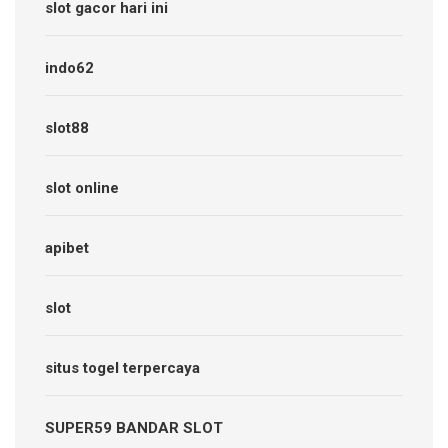
slot gacor hari ini
indo62
slot88
slot online
apibet
slot
situs togel terpercaya
SUPER59 BANDAR SLOT