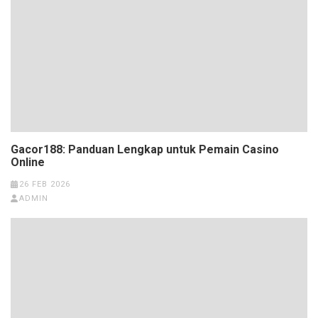
Gacor188: Panduan Lengkap untuk Pemain Casino
Online
26 FEB 2026
ADMIN