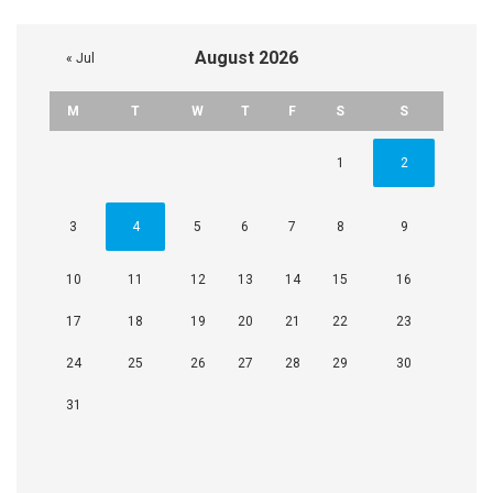
August 2026
« Jul
M
T
W
T
F
S
S
1
2
3
4
5
6
7
8
9
10
11
12
13
14
15
16
17
18
19
20
21
22
23
24
25
26
27
28
29
30
31