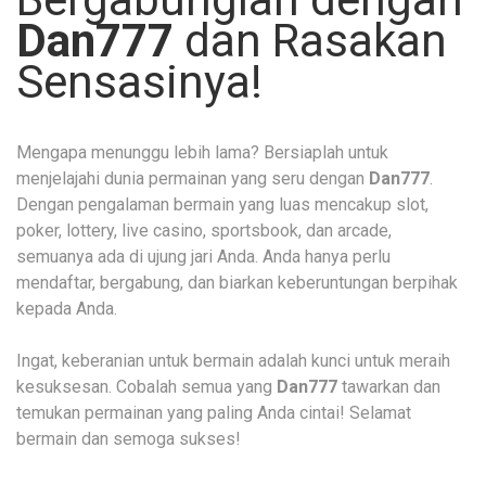
Dan777
dan Rasakan
Sensasinya!
Mengapa menunggu lebih lama? Bersiaplah untuk
menjelajahi dunia permainan yang seru dengan
Dan777
.
Dengan pengalaman bermain yang luas mencakup slot,
poker, lottery, live casino, sportsbook, dan arcade,
semuanya ada di ujung jari Anda. Anda hanya perlu
mendaftar, bergabung, dan biarkan keberuntungan berpihak
kepada Anda.
Ingat, keberanian untuk bermain adalah kunci untuk meraih
kesuksesan. Cobalah semua yang
Dan777
tawarkan dan
temukan permainan yang paling Anda cintai! Selamat
bermain dan semoga sukses!