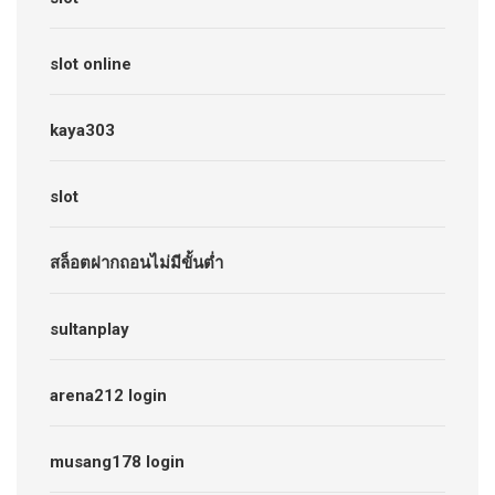
slot online
kaya303
slot
สล็อตฝากถอนไม่มีขั้นต่ำ
sultanplay
arena212 login
musang178 login