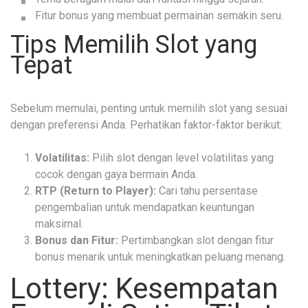
Fitur bonus yang membuat permainan semakin seru.
Tips Memilih Slot yang
Tepat
Sebelum memulai, penting untuk memilih slot yang sesuai
dengan preferensi Anda. Perhatikan faktor-faktor berikut:
Volatilitas:
Pilih slot dengan level volatilitas yang
cocok dengan gaya bermain Anda.
RTP (Return to Player):
Cari tahu persentase
pengembalian untuk mendapatkan keuntungan
maksimal.
Bonus dan Fitur:
Pertimbangkan slot dengan fitur
bonus menarik untuk meningkatkan peluang menang.
Lottery: Kesempatan