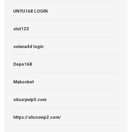
UNYU168 LOGIN
slot123
solana4d login
Depo168
Mabosbet
situsrpvip5.com
https://situssvip2.com/