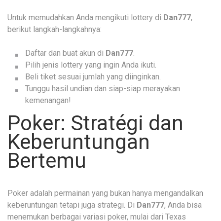
Untuk memudahkan Anda mengikuti lottery di
Dan777
,
berikut langkah-langkahnya:
Daftar dan buat akun di
Dan777
.
Pilih jenis lottery yang ingin Anda ikuti.
Beli tiket sesuai jumlah yang diinginkan.
Tunggu hasil undian dan siap-siap merayakan
kemenangan!
Poker: Stratégi dan
Keberuntungan
Bertemu
Poker adalah permainan yang bukan hanya mengandalkan
keberuntungan tetapi juga strategi. Di
Dan777
, Anda bisa
menemukan berbagai variasi poker, mulai dari Texas