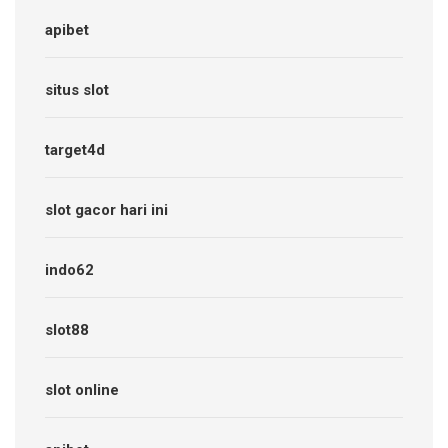
apibet
situs slot
target4d
slot gacor hari ini
indo62
slot88
slot online