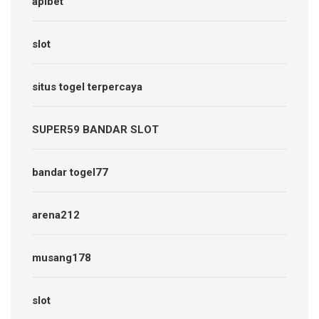
apibet
slot
situs togel terpercaya
SUPER59 BANDAR SLOT
bandar togel77
arena212
musang178
slot