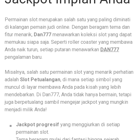
Permainan slot merupakan salah satu yang paling diminati
di kalangan pemain judi online. Dengan beragam tema dan
fitur menarik,
Dan777
menawarkan koleksi slot yang dapat
memukau siapa saja. Seperti roller coaster yang membawa
Anda naik turun, setiap putaran menawarkan
DAN777
pengalaman baru.
Misalnya, salah satu permainan slot yang menarik perhatian
adalah
Slot Petualangan
, di mana setiap simbol yang
muncul di layar membawa Anda pada kisah yang lebih
mendebarkan. Di Dan777, Anda tidak hanya bermain, tetapi
juga berpetualang sambil mengejar jackpot yang mungkin
menjadi milik Anda!
Jackpot progresif
yang menggiurkan di setiap
permainan slot.
Tema beragam mulai dari fantasi hingga sejarah.