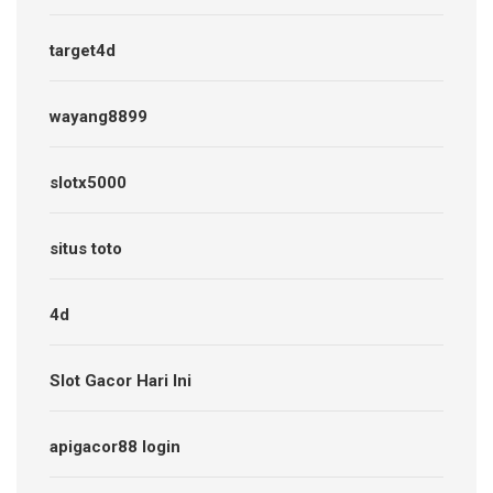
target4d
wayang8899
slotx5000
situs toto
4d
Slot Gacor Hari Ini
apigacor88 login