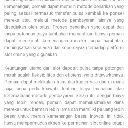
kemenangan, pemain dapat memilih metode penarikan yang
paling sesuai, termasuk transfer pulsa kembali ke ponsel
mereka atau melalui metode pembayaran lainnya yang
disediakan oleh situs. Proses penarikan yang cepat dan
tanpa potongan biaya tambahan memastikan bahwa pemain
dapat menikmati kemenangan mereka tanpa hambatan,
meningkatkan kepuasan dan kepercayaan terhadap platform
slot online yang digunakan.
Keuntungan utama dari slot deposit pulsa tanpa potongan
murah adalah fleksibilitas dan efisiensi yang ditawarkannya.
Pemain dapat melakukan transaksi kapan saja dan di mana
saja tanpa perlu khawatir tentang biaya tambahan atau
keterbatasan metode pembayaran. Selain itu, dengan biaya
yang lebih rendah, pemain dapat memaksimalkan dana
mereka untuk bermain lebih lama dan memiliki peluang lebih
besar untuk meraih kemenangan besar. Inovasi ini tidak
hanya mempermudah akses ke permainan slot online tetapi