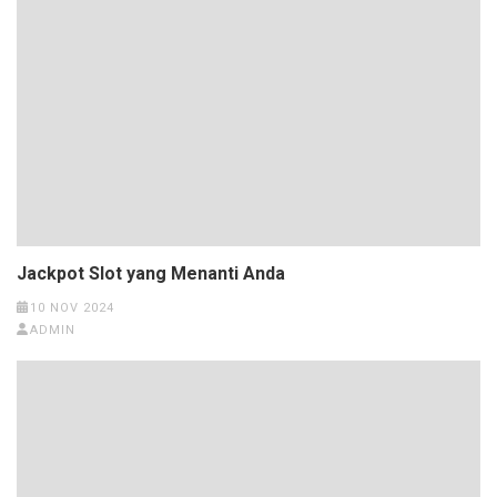
Jackpot Slot yang Menanti Anda
10 NOV 2024
ADMIN