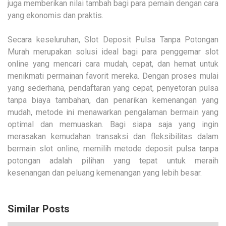
juga memberikan nilai tambah bagi para pemain dengan cara
yang ekonomis dan praktis.
Secara keseluruhan, Slot Deposit Pulsa Tanpa Potongan
Murah merupakan solusi ideal bagi para penggemar slot
online yang mencari cara mudah, cepat, dan hemat untuk
menikmati permainan favorit mereka. Dengan proses mulai
yang sederhana, pendaftaran yang cepat, penyetoran pulsa
tanpa biaya tambahan, dan penarikan kemenangan yang
mudah, metode ini menawarkan pengalaman bermain yang
optimal dan memuaskan. Bagi siapa saja yang ingin
merasakan kemudahan transaksi dan fleksibilitas dalam
bermain slot online, memilih metode deposit pulsa tanpa
potongan adalah pilihan yang tepat untuk meraih
kesenangan dan peluang kemenangan yang lebih besar.
Similar Posts