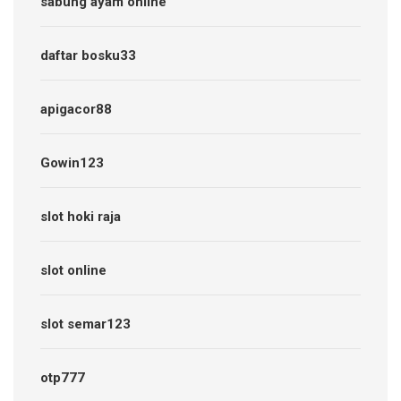
sabung ayam online
daftar bosku33
apigacor88
Gowin123
slot hoki raja
slot online
slot semar123
otp777