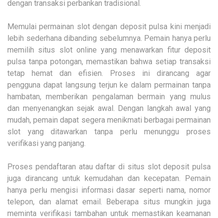
dengan transaksi perbankan tradisional.
Memulai permainan slot dengan deposit pulsa kini menjadi
lebih sederhana dibanding sebelumnya. Pemain hanya perlu
memilih situs slot online yang menawarkan fitur deposit
pulsa tanpa potongan, memastikan bahwa setiap transaksi
tetap hemat dan efisien. Proses ini dirancang agar
pengguna dapat langsung terjun ke dalam permainan tanpa
hambatan, memberikan pengalaman bermain yang mulus
dan menyenangkan sejak awal. Dengan langkah awal yang
mudah, pemain dapat segera menikmati berbagai permainan
slot yang ditawarkan tanpa perlu menunggu proses
verifikasi yang panjang.
Proses pendaftaran atau daftar di situs slot deposit pulsa
juga dirancang untuk kemudahan dan kecepatan. Pemain
hanya perlu mengisi informasi dasar seperti nama, nomor
telepon, dan alamat email. Beberapa situs mungkin juga
meminta verifikasi tambahan untuk memastikan keamanan