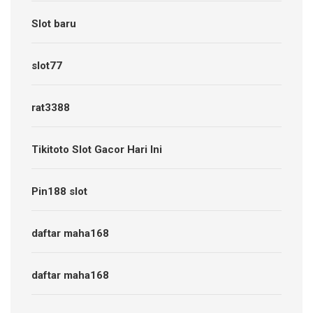
Slot baru
slot77
rat3388
Tikitoto Slot Gacor Hari Ini
Pin188 slot
daftar maha168
daftar maha168