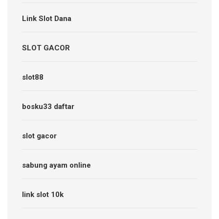
Link Slot Dana
SLOT GACOR
slot88
bosku33 daftar
slot gacor
sabung ayam online
link slot 10k