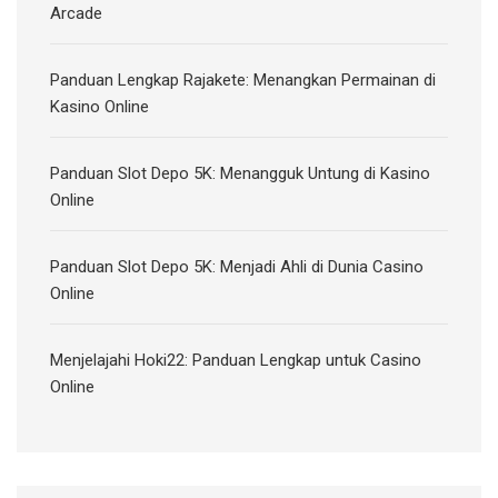
Arcade
Panduan Lengkap Rajakete: Menangkan Permainan di
Kasino Online
Panduan Slot Depo 5K: Menangguk Untung di Kasino
Online
Panduan Slot Depo 5K: Menjadi Ahli di Dunia Casino
Online
Menjelajahi Hoki22: Panduan Lengkap untuk Casino
Online