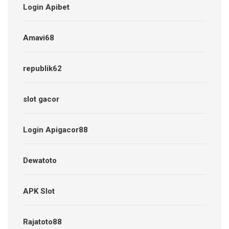
Login Apibet
Amavi68
republik62
slot gacor
Login Apigacor88
Dewatoto
APK Slot
Rajatoto88