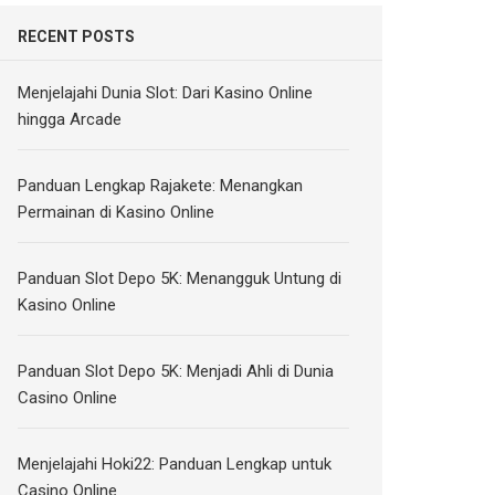
RECENT POSTS
Menjelajahi Dunia Slot: Dari Kasino Online
hingga Arcade
Panduan Lengkap Rajakete: Menangkan
Permainan di Kasino Online
Panduan Slot Depo 5K: Menangguk Untung di
Kasino Online
Panduan Slot Depo 5K: Menjadi Ahli di Dunia
Casino Online
Menjelajahi Hoki22: Panduan Lengkap untuk
Casino Online