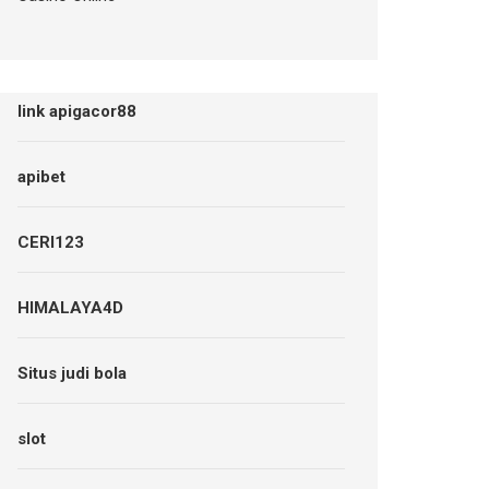
link apigacor88
apibet
CERI123
HIMALAYA4D
Situs judi bola
slot