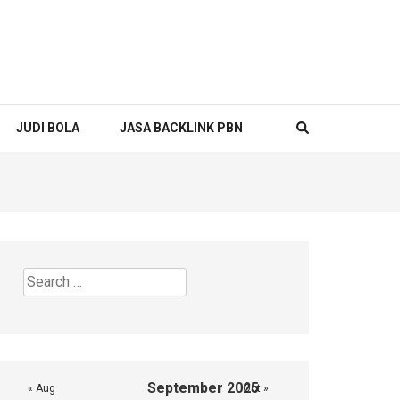
JUDI BOLA
JASA BACKLINK PBN
Search
for:
September 2025
« Aug
Oct »