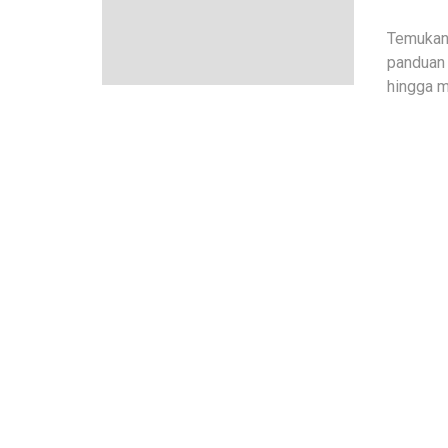
Temukan 
panduan t
hingga m