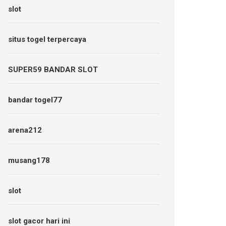
slot
situs togel terpercaya
SUPER59 BANDAR SLOT
bandar togel77
arena212
musang178
slot
slot gacor hari ini