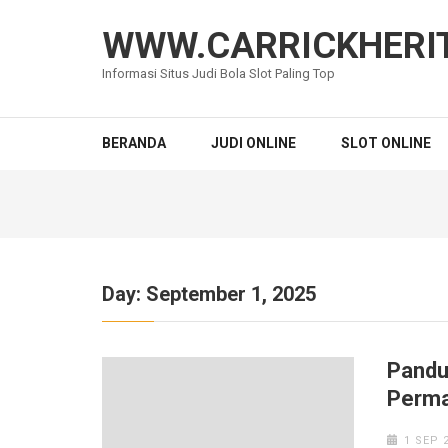
Skip
to
WWW.CARRICKHERI
content
Informasi Situs Judi Bola Slot Paling Top
(Press
Enter)
BERANDA
JUDI ONLINE
SLOT ONLINE
Day:
September 1, 2025
Pandu
Perma
1 SEP 