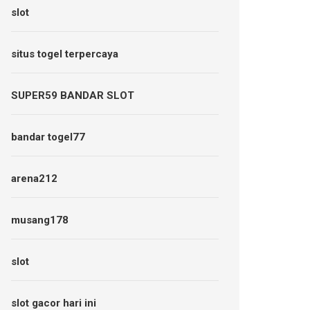
slot
situs togel terpercaya
SUPER59 BANDAR SLOT
bandar togel77
arena212
musang178
slot
slot gacor hari ini