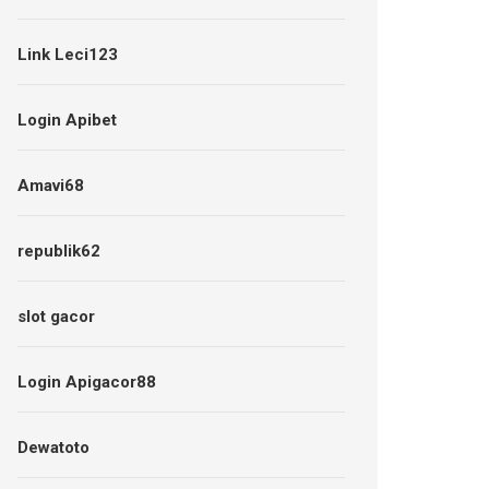
Link Leci123
Login Apibet
Amavi68
republik62
slot gacor
Login Apigacor88
Dewatoto