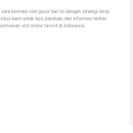
ara bermain slot gacor hari ini dengan strategi teruji.
situs kami untuk tips, panduan, dan informasi terkini
permainan slot online favorit di Indonesia.