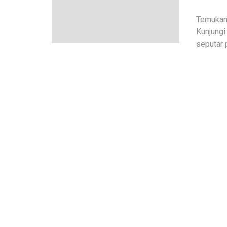
Temukan c
Kunjungi 
seputar 