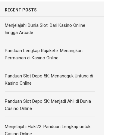
RECENT POSTS
Menjelajahi Dunia Slot: Dari Kasino Online
hingga Arcade
Panduan Lengkap Rajakete: Menangkan
Permainan di Kasino Online
Panduan Slot Depo 5K: Menangguk Untung di
Kasino Online
Panduan Slot Depo 5K: Menjadi Ahli di Dunia
Casino Online
Menjelajahi Hoki22: Panduan Lengkap untuk
Casino Online