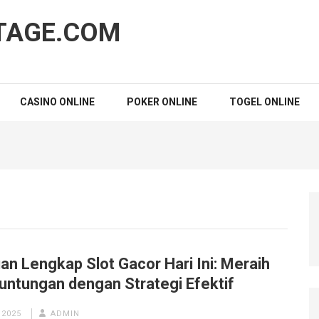
TAGE.COM
CASINO ONLINE
POKER ONLINE
TOGEL ONLINE
an Lengkap Slot Gacor Hari Ini: Meraih
untungan dengan Strategi Efektif
 2025
ADMIN